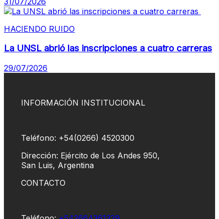
31/07/2026
HACIENDO RUIDO
La UNSL abrió las inscripciones a cuatro carreras
29/07/2026
INFORMACIÓN INSTITUCIONAL
Teléfono: +54(0266) 4520300
Dirección: Ejército de Los Andes 950,
San Luis, Argentina
CONTACTO
Teléfono:
+542664361329