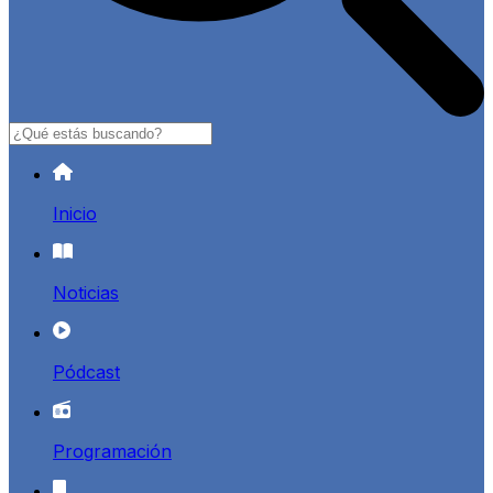
Buscar
Inicio
Noticias
Pódcast
Programación