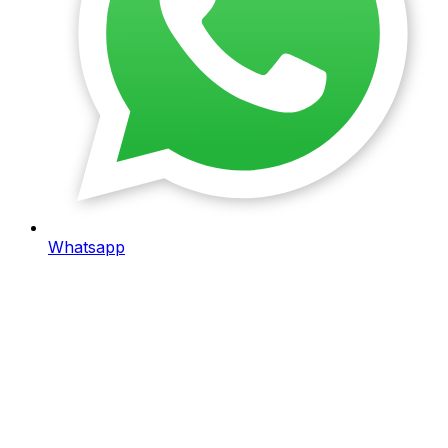
Whatsapp