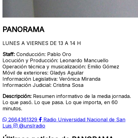
PANORAMA
LUNES A VIERNES DE 13 A 14 H
Staff:
Conducción: Pablo Oro
Locución y Producción: Leonardo Mancuello
Operación técnica y musicalización: Emilio Gómez
Móvil de exteriores: Gladys Aguilar
Información Legislativa: Verónica Miranda
Información Judicial: Cristina Sosa
Descripción:
Resumen informativo de la media jornada.
Lo que pasó. Lo que pasa. Lo que importa, en 60
minutos.
2664361329
Radio Universidad Nacional de San
Luis
@unslradio