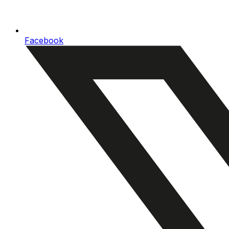
Facebook