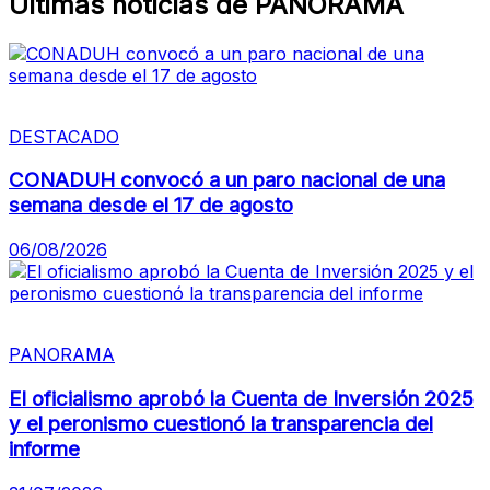
Últimas noticias de PANORAMA
DESTACADO
CONADUH convocó a un paro nacional de una
semana desde el 17 de agosto
06/08/2026
PANORAMA
El oficialismo aprobó la Cuenta de Inversión 2025
y el peronismo cuestionó la transparencia del
informe