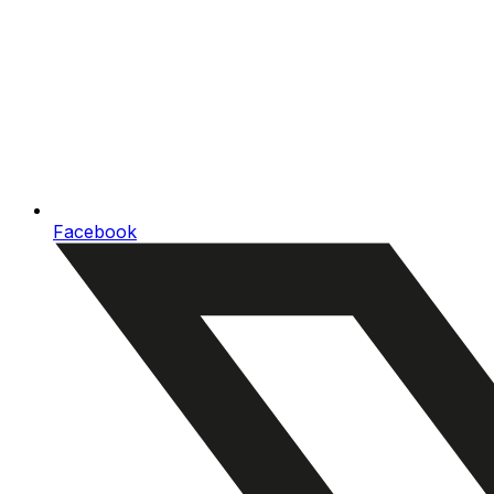
Facebook