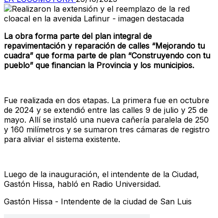
La obra forma parte del plan integral de
repavimentación y reparación de calles “Mejorando tu
cuadra” que forma parte de plan “Construyendo con tu
pueblo” que financian la Provincia y los municipios.
Fue realizada en dos etapas. La primera fue en octubre
de 2024 y se extendió entre las calles 9 de julio y 25 de
mayo. Allí se instaló una nueva cañería paralela de 250
y 160 milímetros y se sumaron tres cámaras de registro
para aliviar el sistema existente.
Luego de la inauguración, el intendente de la Ciudad,
Gastón Hissa, habló en Radio Universidad.
Gastón Hissa - Intendente de la ciudad de San Luis