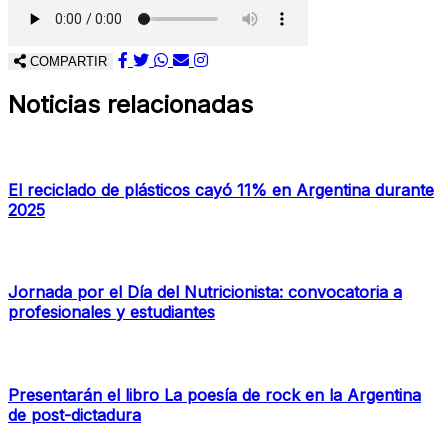
COMPARTIR
Noticias relacionadas
El reciclado de plásticos cayó 11% en Argentina durante
2025
Jornada por el Día del Nutricionista: convocatoria a
profesionales y estudiantes
Presentarán el libro La poesía de rock en la Argentina
de post-dictadura