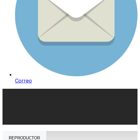
Correo
REPRODUCTOR