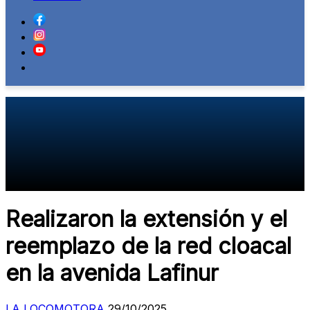
Realizaron la extensión y el
reemplazo de la red cloacal
en la avenida Lafinur
LA LOCOMOTORA
29/10/2025