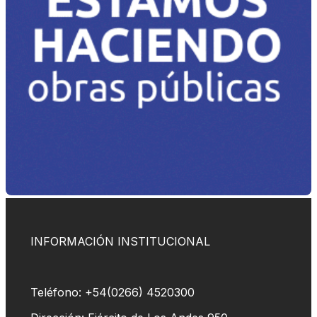
INFORMACIÓN INSTITUCIONAL
Teléfono: +54(0266) 4520300