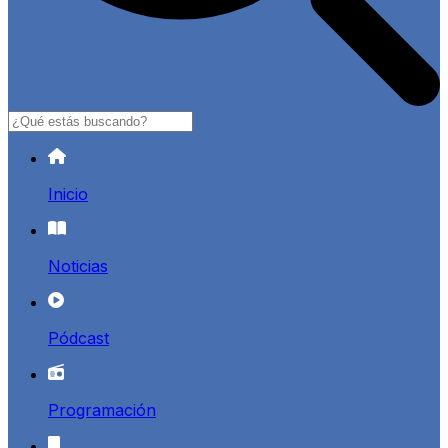
Buscar
Inicio
Noticias
Pódcast
Programación