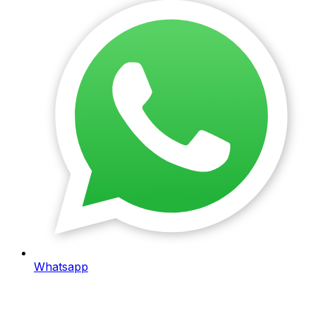
Whatsapp