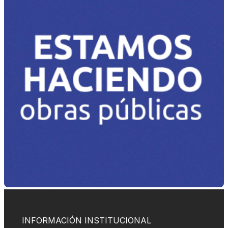
INFORMACIÓN INSTITUCIONAL