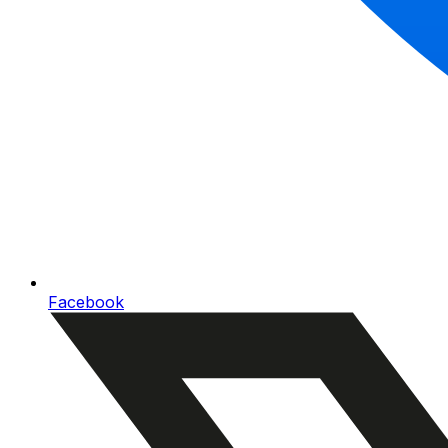
Facebook