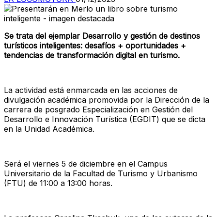
Se trata del ejemplar Desarrollo y gestión de destinos
turísticos inteligentes: desafíos + oportunidades +
tendencias de transformación digital en turismo.
La actividad está enmarcada en las acciones de
divulgación académica promovida por la Dirección de la
carrera de posgrado Especialización en Gestión del
Desarrollo e Innovación Turística (EGDIT) que se dicta
en la Unidad Académica.
Será el viernes 5 de diciembre en el Campus
Universitario de la Facultad de Turismo y Urbanismo
(FTU) de 11:00 a 13:00 horas.