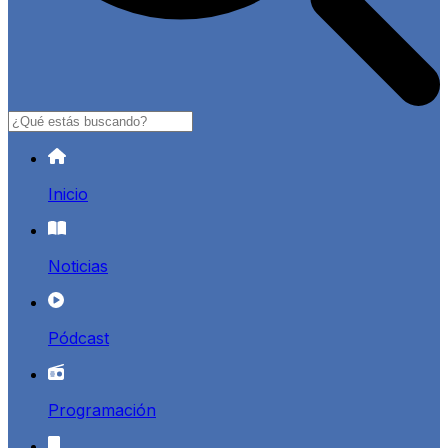
Buscar
Inicio
Noticias
Pódcast
Programación