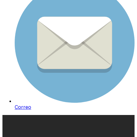
Correo