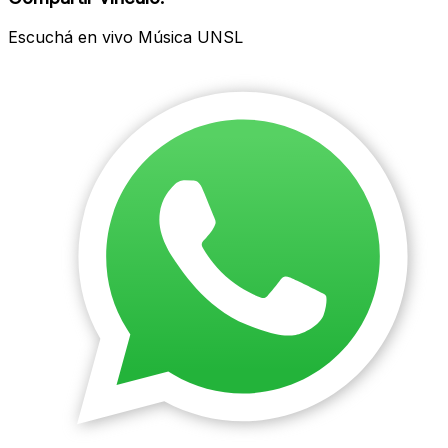
Escuchá en vivo Música UNSL