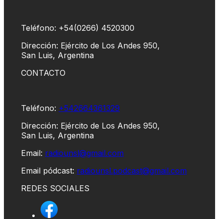
Teléfono: +54(0266) 4520300
Dirección: Ejército de Los Andes 950,
San Luis, Argentina
CONTACTO
Teléfono:
+542664361329
Dirección: Ejército de Los Andes 950,
San Luis, Argentina
Email:
radiounsl@gmail.com
Email pódcast:
radiounsl.podcast@gmail.com
REDES SOCIALES