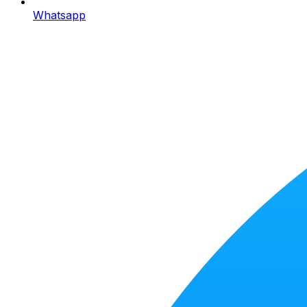
Whatsapp