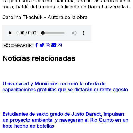
La profesora Carolina Tkachuk, una de las autoras de la
obra, habló del turismo inteligente en Radio Universidad.
Carolina Tkachuk - Autora de la obra
COMPARTIR
Noticias relacionadas
Universidad y Municipios recordó la oferta de
capacitaciones gratuitas que se dictarán durante agosto
Estudiantes de sexto grado de Justo Daract, impulsan
un proyecto ambiental y navegarán el Río Quinto en un
bote hecho de botellas