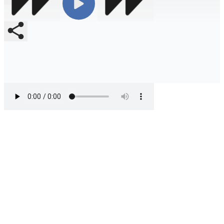
Compartir