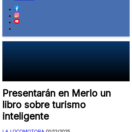
Presentarán en Merlo un
libro sobre turismo
inteligente
LA LOCOMOTORA
01/12/2025