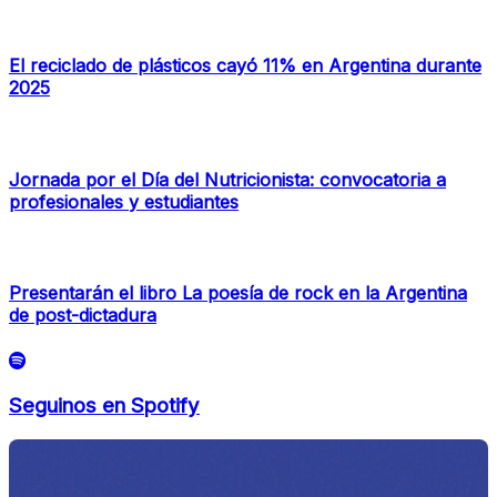
El reciclado de plásticos cayó 11% en Argentina durante
2025
Jornada por el Día del Nutricionista: convocatoria a
profesionales y estudiantes
Presentarán el libro La poesía de rock en la Argentina
de post-dictadura
Seguinos en Spotify