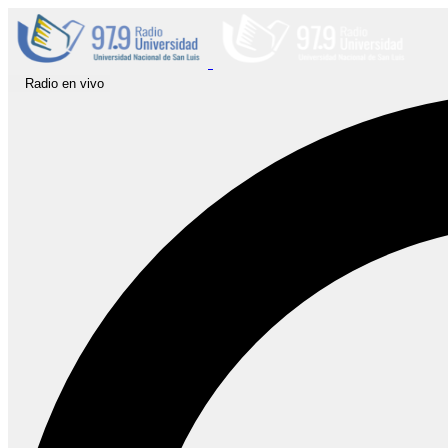
Radio en vivo