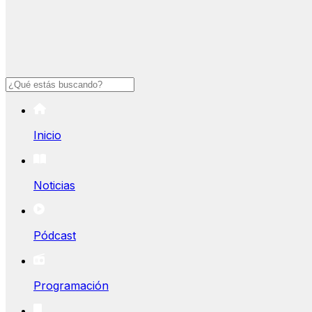
Buscar
Inicio
Noticias
Pódcast
Programación