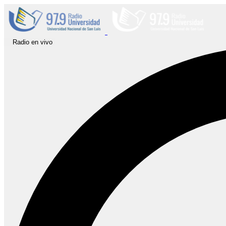
Radio en vivo