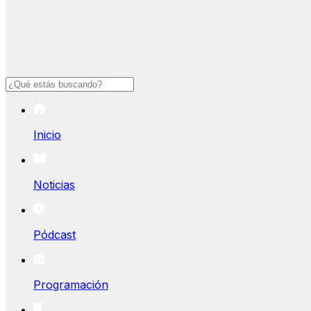
Buscar
Inicio
Noticias
Pódcast
Programación