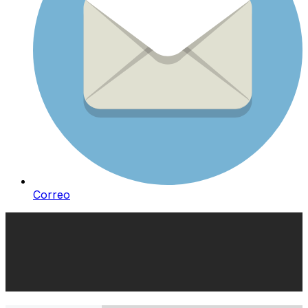
Correo