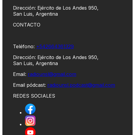
Dirección: Ejército de Los Andes 950,
San Luis, Argentina
CONTACTO
Teléfono:
+542664361329
Dirección: Ejército de Los Andes 950,
San Luis, Argentina
Email:
radiounsl@gmail.com
Email pódcast:
radiounsl.podcast@gmail.com
REDES SOCIALES