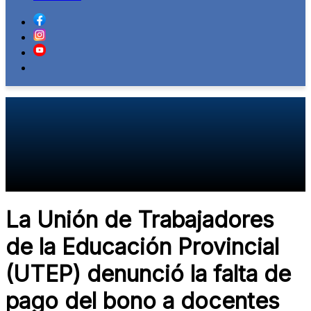
La Unión de Trabajadores
de la Educación Provincial
(UTEP) denunció la falta de
pago del bono a docentes