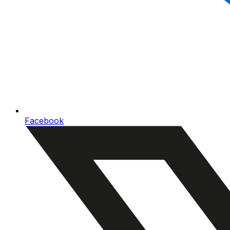
Facebook