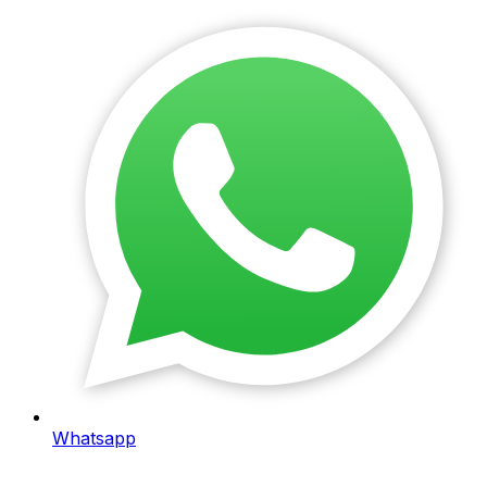
Whatsapp