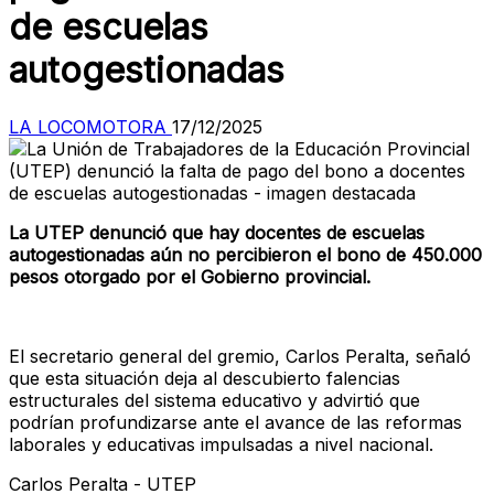
de escuelas
autogestionadas
LA LOCOMOTORA
17/12/2025
La UTEP denunció que hay docentes de escuelas
autogestionadas aún no percibieron el bono de 450.000
pesos otorgado por el Gobierno provincial.
El secretario general del gremio, Carlos Peralta
, señaló
que esta situación deja al descubierto falencias
estructurales del sistema educativo y advirtió que
podrían profundizarse ante el avance de las reformas
laborales y educativas impulsadas a nivel nacional.
Carlos Peralta - UTEP