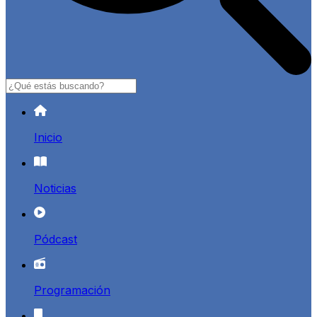
Buscar
Inicio
Noticias
Pódcast
Programación