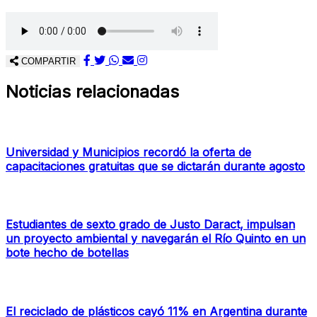
COMPARTIR
Noticias relacionadas
Universidad y Municipios recordó la oferta de
capacitaciones gratuitas que se dictarán durante agosto
Estudiantes de sexto grado de Justo Daract, impulsan
un proyecto ambiental y navegarán el Río Quinto en un
bote hecho de botellas
El reciclado de plásticos cayó 11% en Argentina durante