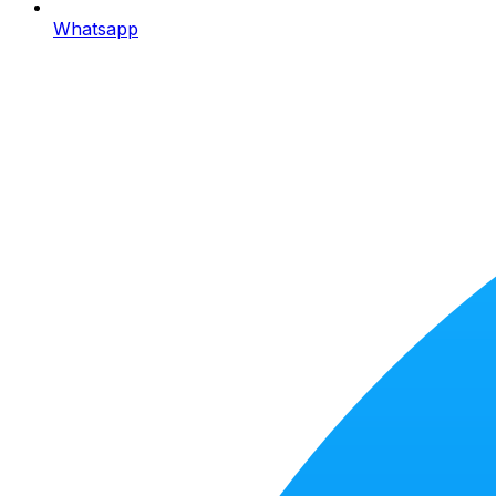
Whatsapp