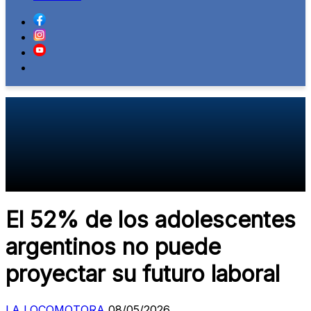
El 52% de los adolescentes
argentinos no puede
proyectar su futuro laboral
LA LOCOMOTORA
08/05/2026