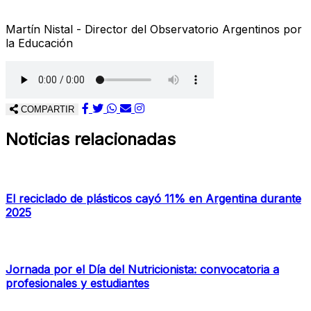
Martín Nistal - Director del Observatorio Argentinos por
la Educación
COMPARTIR
Noticias relacionadas
El reciclado de plásticos cayó 11% en Argentina durante
2025
Jornada por el Día del Nutricionista: convocatoria a
profesionales y estudiantes