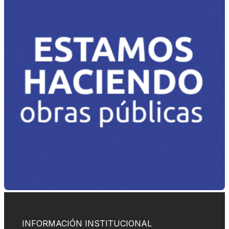
INFORMACIÓN INSTITUCIONAL