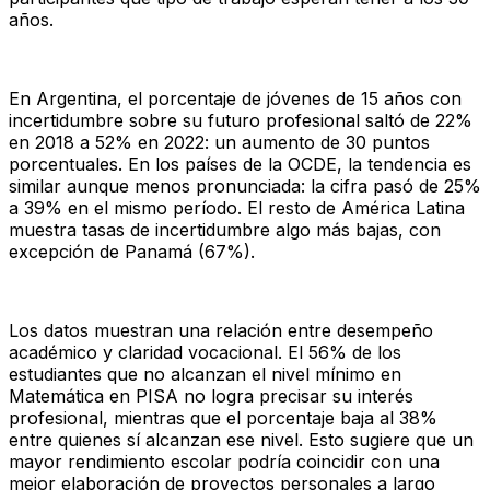
años.
En Argentina, el porcentaje de jóvenes de 15 años con
incertidumbre sobre su futuro profesional saltó de 22%
en 2018 a 52% en 2022: un aumento de 30 puntos
porcentuales. En los países de la OCDE, la tendencia es
similar aunque menos pronunciada: la cifra pasó de 25%
a 39% en el mismo período. El resto de América Latina
muestra tasas de incertidumbre algo más bajas, con
excepción de Panamá (67%).
Los datos muestran una relación entre desempeño
académico y claridad vocacional. El 56% de los
estudiantes que no alcanzan el nivel mínimo en
Matemática en PISA no logra precisar su interés
profesional, mientras que el porcentaje baja al 38%
entre quienes sí alcanzan ese nivel. Esto sugiere que un
mayor rendimiento escolar podría coincidir con una
mejor elaboración de proyectos personales a largo