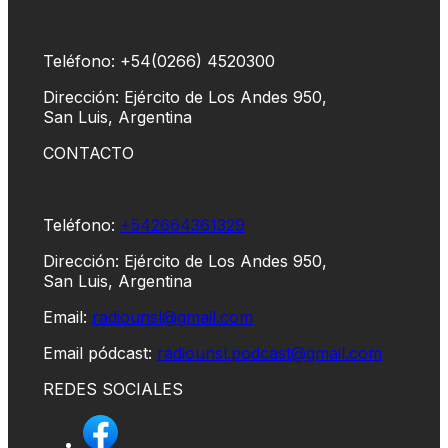
Teléfono: +54(0266) 4520300
Dirección: Ejército de Los Andes 950,
San Luis, Argentina
CONTACTO
Teléfono:
+542664361329
Dirección: Ejército de Los Andes 950,
San Luis, Argentina
Email:
radiounsl@gmail.com
Email pódcast:
radiounsl.podcast@gmail.com
REDES SOCIALES