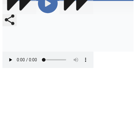
Compartir