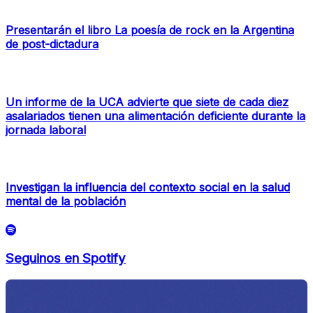
Presentarán el libro La poesía de rock en la Argentina
de post-dictadura
Un informe de la UCA advierte que siete de cada diez
asalariados tienen una alimentación deficiente durante la
jornada laboral
Investigan la influencia del contexto social en la salud
mental de la población
Seguinos en Spotify