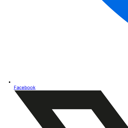
Facebook