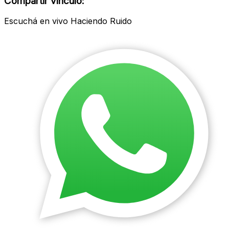
Compartir vínculo:
Escuchá en vivo Haciendo Ruido