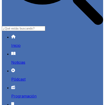
Buscar
Inicio
Noticias
Pódcast
Programación