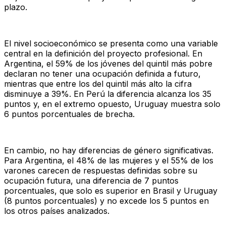
plazo.
El nivel socioeconómico se presenta como una variable
central en la definición del proyecto profesional. En
Argentina, el 59% de los jóvenes del quintil más pobre
declaran no tener una ocupación definida a futuro,
mientras que entre los del quintil más alto la cifra
disminuye a 39%. En Perú la diferencia alcanza los 35
puntos y, en el extremo opuesto, Uruguay muestra solo
6 puntos porcentuales de brecha.
En cambio, no hay diferencias de género significativas.
Para Argentina, el 48% de las mujeres y el 55% de los
varones carecen de respuestas definidas sobre su
ocupación futura, una diferencia de 7 puntos
porcentuales, que solo es superior en Brasil y Uruguay
(8 puntos porcentuales) y no excede los 5 puntos en
los otros países analizados.