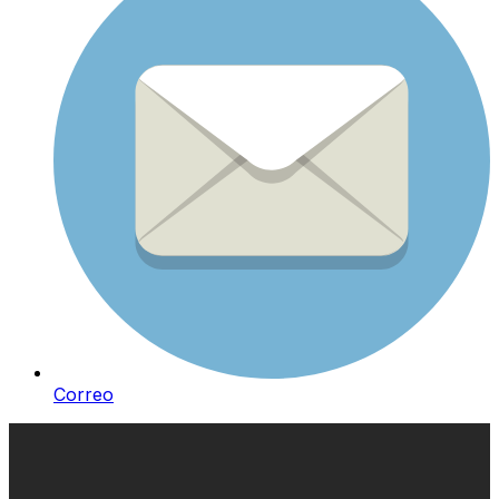
Correo