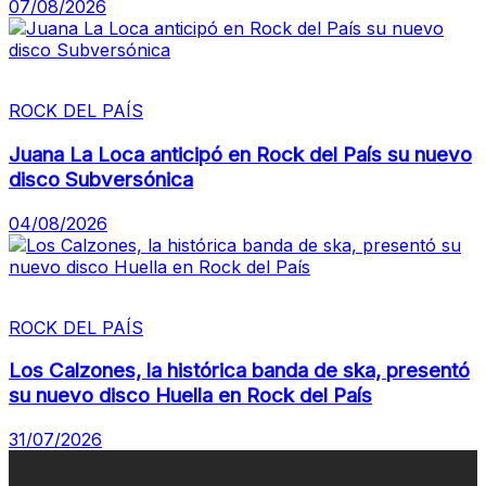
07/08/2026
ROCK DEL PAÍS
Juana La Loca anticipó en Rock del País su nuevo
disco Subversónica
04/08/2026
ROCK DEL PAÍS
Los Calzones, la histórica banda de ska, presentó
su nuevo disco Huella en Rock del País
31/07/2026