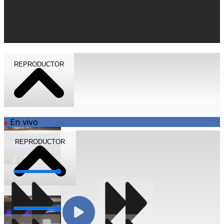
REPRODUCTOR
En vivo
REPRODUCTOR
Volumen
Volumen