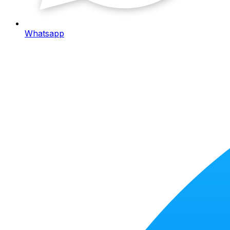
Whatsapp