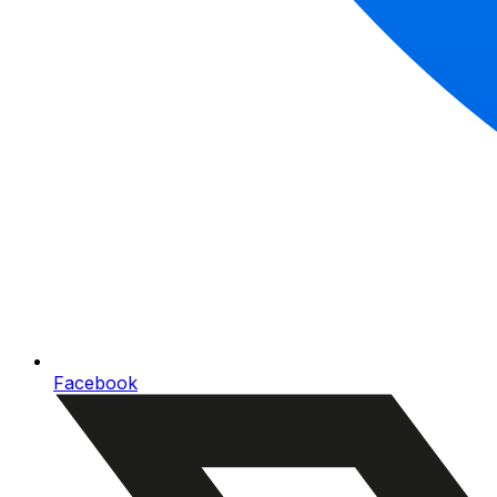
Facebook