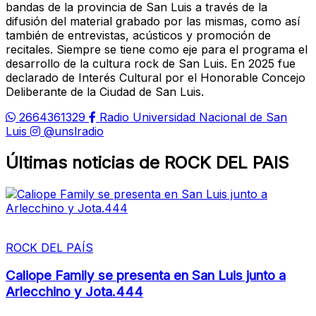
bandas de la provincia de San Luis a través de la
difusión del material grabado por las mismas, como así
también de entrevistas, acústicos y promoción de
recitales. Siempre se tiene como eje para el programa el
desarrollo de la cultura rock de San Luis. En 2025 fue
declarado de Interés Cultural por el Honorable Concejo
Deliberante de la Ciudad de San Luis.
2664361329
Radio Universidad Nacional de San
Luis
@unslradio
Últimas noticias de ROCK DEL PAIS
ROCK DEL PAÍS
Caliope Family se presenta en San Luis junto a
Arlecchino y Jota.444