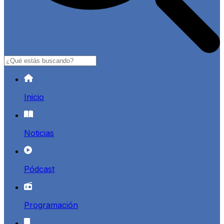
Buscar
Inicio
Noticias
Pódcast
Programación