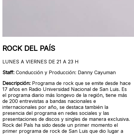
ROCK DEL PAÍS
LUNES A VIERNES DE 21 A 23 H
Staff:
Conducción y Producción: Danny Cayuman
Descripción:
Programa de rock que se emite desde hace
17 años en Radio Universidad Nacional de San Luis. Es
el programa diario más longevo de la región, tiene más
de 200 entrevistas a bandas nacionales e
internacionales por año, se destaca también la
presencia del programa en redes sociales y las
presentaciones de discos y singles de manera exclusiva.
Rock del País ha sido desde un primer momento el
primer programa de rock de San Luis que dio lugar a