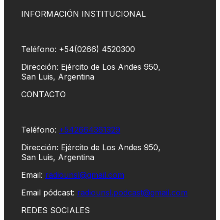
INFORMACIÓN INSTITUCIONAL
Teléfono: +54(0266) 4520300
Dirección: Ejército de Los Andes 950,
San Luis, Argentina
CONTACTO
Teléfono:
+542664361329
Dirección: Ejército de Los Andes 950,
San Luis, Argentina
Email:
radiounsl@gmail.com
Email pódcast:
radiounsl.podcast@gmail.com
REDES SOCIALES