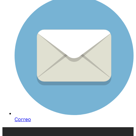
Correo