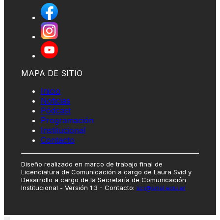
MAPA DE SITIO
Inicio
Noticias
Pódcast
Programación
Institucional
Contacto
Diseño realizado en marco de trabajo final de
Licenciatura de Comunicación a cargo de Laura Svid y
Desarrollo a cargo de la Secretaría de Comunicación
Institucional - Versión 1.3 - Contacto:
sci@unsl.edu.ar