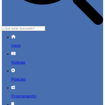
Buscar
Inicio
Noticias
Pódcast
Programación