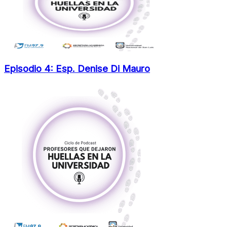
Episodio 4: Esp. Denise Di Mauro