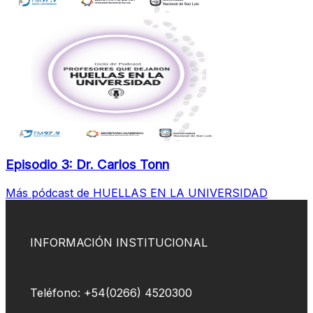
Episodio 3: Dr. Carlos Tonn
Más pódcast de HUELLAS EN LA UNIVERSIDAD
INFORMACIÓN INSTITUCIONAL
Teléfono: +54(0266) 4520300