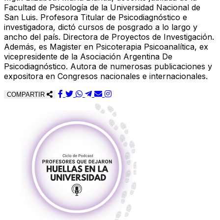
Facultad de Psicología de la Universidad Nacional de
San Luis. Profesora Titular de Psicodiagnóstico e
investigadora, dictó cursos de posgrado a lo largo y
ancho del país. Directora de Proyectos de Investigación.
Además, es Magister en Psicoterapia Psicoanalítica, ex
vicepresidente de la Asociación Argentina De
Psicodiagnóstico. Autora de numerosas publicaciones y
expositora en Congresos nacionales e internacionales.
COMPARTIR