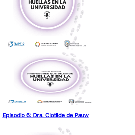
Episodio 6: Dra. Clotilde de Pauw