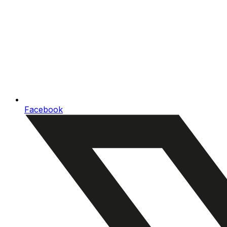
Facebook