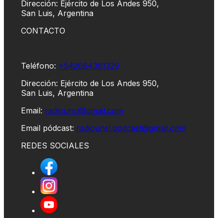
Dirección: Ejército de Los Andes 950,
San Luis, Argentina
CONTACTO
Teléfono:
+542664361329
Dirección: Ejército de Los Andes 950,
San Luis, Argentina
Email:
radiounsl@gmail.com
Email pódcast:
radiounsl.podcast@gmail.com
REDES SOCIALES