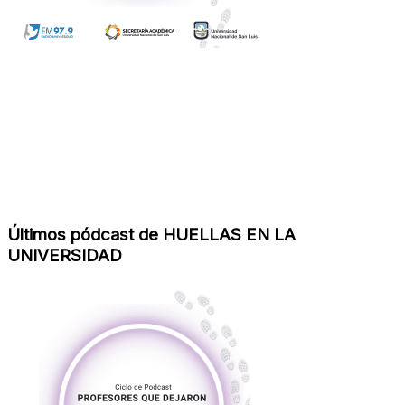
Últimos pódcast de HUELLAS EN LA
UNIVERSIDAD