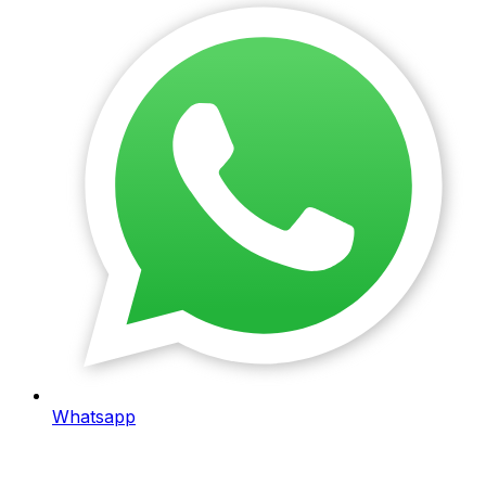
Whatsapp