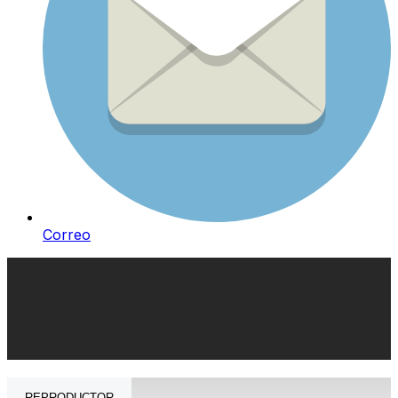
Correo
REPRODUCTOR