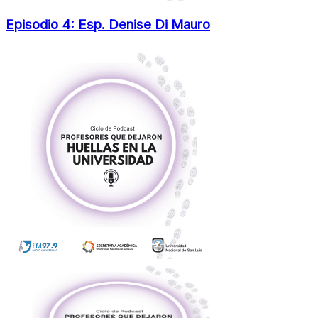
Episodio 4: Esp. Denise Di Mauro