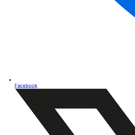
Facebook