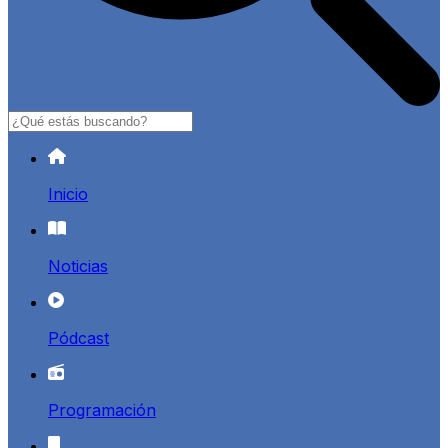
Buscar
Inicio
Noticias
Pódcast
Programación