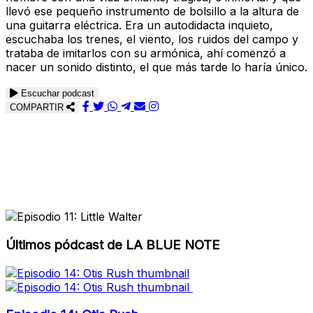
llevó ese pequeño instrumento de bolsillo a la altura de
una guitarra eléctrica. Era un autodidacta inquieto,
escuchaba los trenes, el viento, los ruidos del campo y
trataba de imitarlos con su armónica, ahí comenzó a
nacer un sonido distinto, el que más tarde lo haría único.
Escuchar podcast
COMPARTIR
Últimos pódcast de LA BLUE NOTE