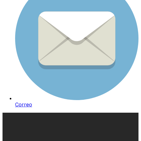
Correo