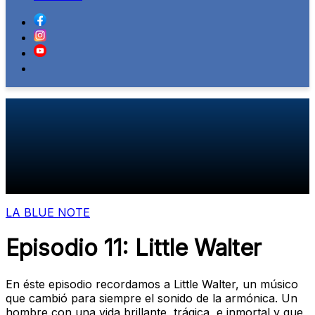
LA BLUE NOTE
Episodio 11: Little Walter
En éste episodio recordamos a Little Walter, un músico
que cambió para siempre el sonido de la armónica. Un
hombre con una vida brillante, trágica, e inmortal y que