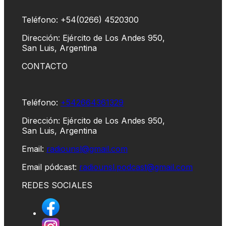
Teléfono: +54(0266) 4520300
Dirección: Ejército de Los Andes 950,
San Luis, Argentina
CONTACTO
Teléfono:
+542664361329
Dirección: Ejército de Los Andes 950,
San Luis, Argentina
Email:
radiounsl@gmail.com
Email pódcast:
radiounsl.podcast@gmail.com
REDES SOCIALES