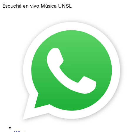
Escuchá en vivo Música UNSL