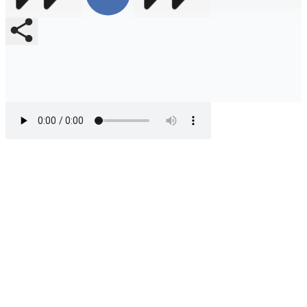
Compartir