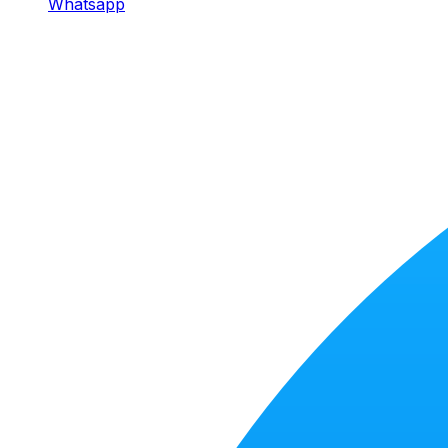
Whatsapp