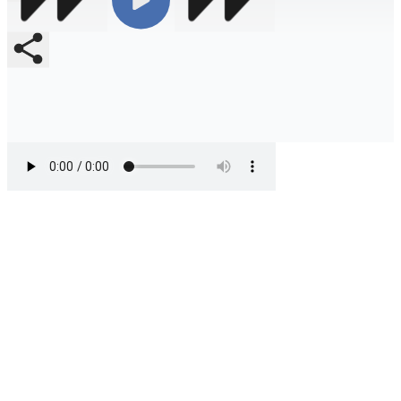
Compartir