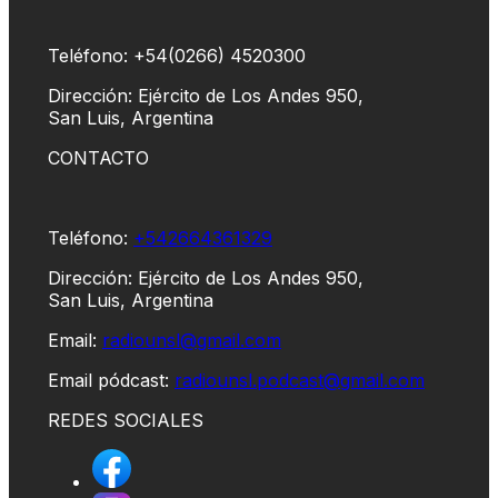
Teléfono: +54(0266) 4520300
Dirección: Ejército de Los Andes 950,
San Luis, Argentina
CONTACTO
Teléfono:
+542664361329
Dirección: Ejército de Los Andes 950,
San Luis, Argentina
Email:
radiounsl@gmail.com
Email pódcast:
radiounsl.podcast@gmail.com
REDES SOCIALES