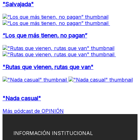
"Salvajada"
“Los que más tienen, no pagan”
"Rutas que vienen, rutas que van"
"Nada casual"
Más pódcast de OPINIÓN
INFORMACIÓN INSTITUCIONAL