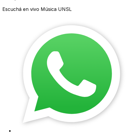
Escuchá en vivo Música UNSL