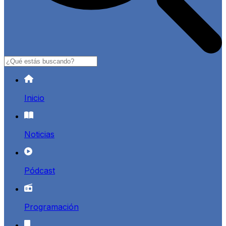
Buscar
Inicio
Noticias
Pódcast
Programación