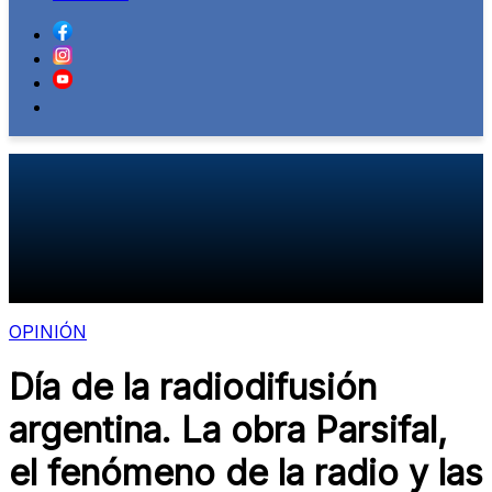
OPINIÓN
Día de la radiodifusión
argentina. La obra Parsifal,
el fenómeno de la radio y las