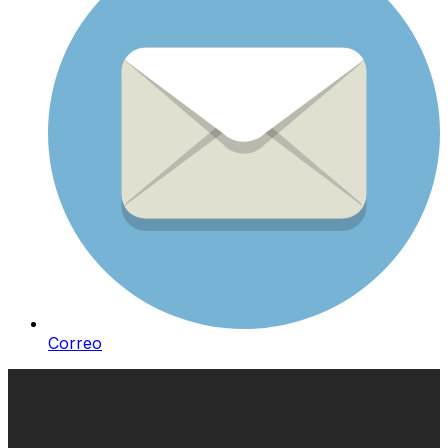
Correo