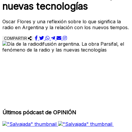
nuevas tecnologías
Oscar Flores y una reflexión sobre lo que significa la
radio en Argentina y la relación con los nuevos tiempos.
COMPARTIR
Últimos pódcast de OPINIÓN