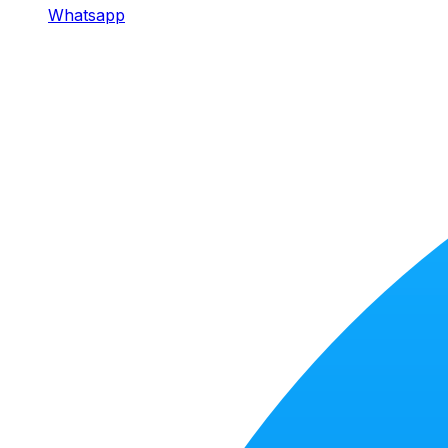
Whatsapp