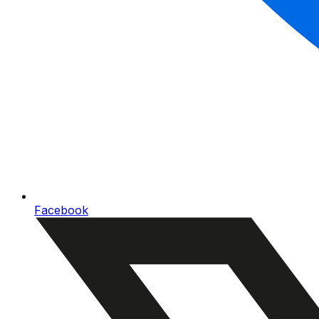
Facebook