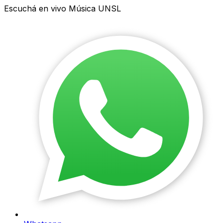
Escuchá en vivo Música UNSL