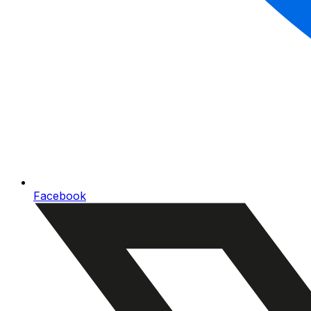
Facebook