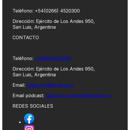
Teléfono: +54(0266) 4520300
Dirección: Ejército de Los Andes 950,
San Luis, Argentina
CONTACTO
Teléfono:
+542664361329
Dirección: Ejército de Los Andes 950,
San Luis, Argentina
Email:
radiounsl@gmail.com
Email pódcast:
radiounsl.podcast@gmail.com
REDES SOCIALES