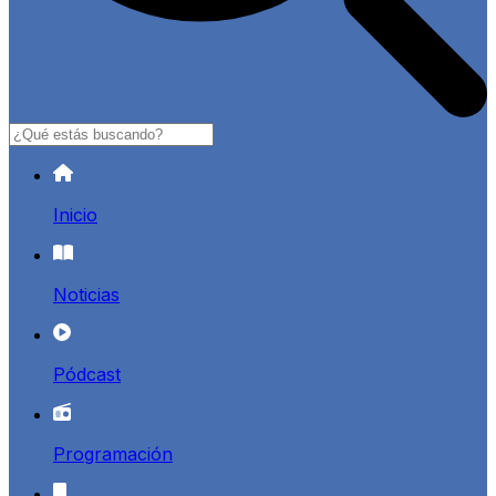
Buscar
Inicio
Noticias
Pódcast
Programación