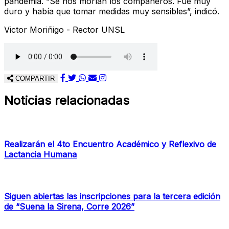
pandemia. “Se nos morían los compañeros. Fue muy
duro y había que tomar medidas muy sensibles”, indicó.
Victor Moriñigo - Rector UNSL
COMPARTIR
Noticias relacionadas
Realizarán el 4to Encuentro Académico y Reflexivo de
Lactancia Humana
Siguen abiertas las inscripciones para la tercera edición
de “Suena la Sirena, Corre 2026”