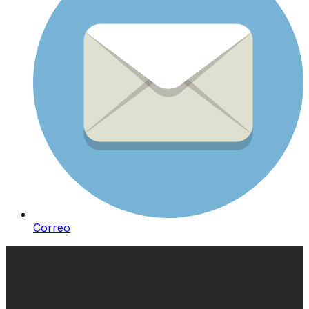
Correo