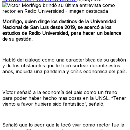
Moriñigo, quien dirige los destinos de la Universidad
Nacional de San Luis desde 2019, se acercó a los
estudios de Radio Universidad, para hacer un balance
de su gestión.
Habló del diálogo como una característica de su gestión
y de los obstáculos que le tocó sortear durante estos
años, incluida una pandemia y crísis económica del país.
Víctor señaló a la economía del país como un freno
para poder haber hecho mas cosas en la UNSL. “Tener
viento a favor hubiera sido fantástico”, señaló.
Señaló que lo peor que le tocó vivir como rector fue la