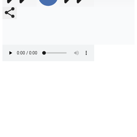
Compartir