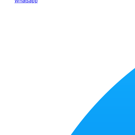
Whatsapp