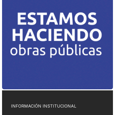
INFORMACIÓN INSTITUCIONAL