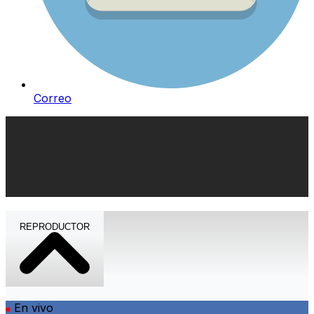
Correo
REPRODUCTOR
En vivo