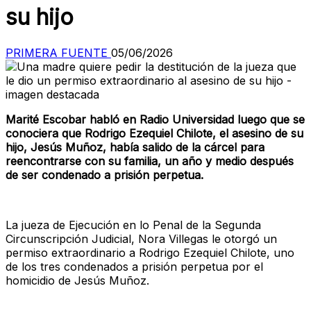
su hijo
PRIMERA FUENTE
05/06/2026
Marité Escobar habló en Radio Universidad luego que se
conociera que Rodrigo Ezequiel Chilote, el asesino de su
hijo, Jesús Muñoz, había salido de la cárcel para
reencontrarse con su familia, un año y medio después
de ser condenado a prisión perpetua.
La jueza de Ejecución en lo Penal de la Segunda
Circunscripción Judicial, Nora Villegas le otorgó un
permiso extraordinario a Rodrigo Ezequiel Chilote, uno
de los tres condenados a prisión perpetua por el
homicidio de Jesús Muñoz.