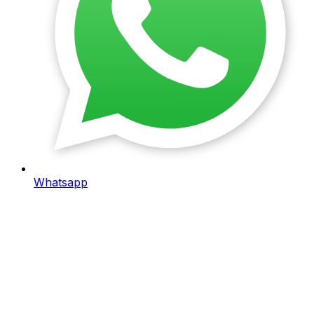
Whatsapp