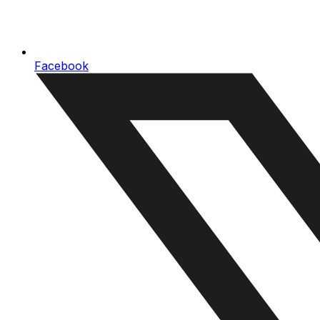
Facebook