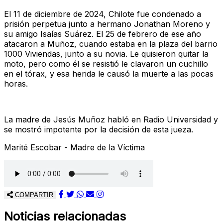
El 11 de diciembre de 2024, Chilote fue condenado a
prisión perpetua junto a hermano Jonathan Moreno y
su amigo Isaías Suárez. El 25 de febrero de ese año
atacaron a Muñoz, cuando estaba en la plaza del barrio
1000 Viviendas, junto a su novia. Le quisieron quitar la
moto, pero como él se resistió le clavaron un cuchillo
en el tórax, y esa herida le causó la muerte a las pocas
horas.
La madre de Jesús Muñoz habló en Radio Universidad y
se mostró impotente por la decisión de esta jueza.
Marité Escobar - Madre de la Víctima
COMPARTIR
Noticias relacionadas