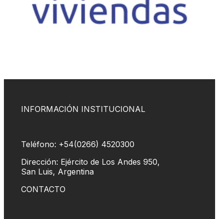
INFORMACIÓN INSTITUCIONAL
Teléfono: +54(0266) 4520300
Dirección: Ejército de Los Andes 950,
San Luis, Argentina
CONTACTO