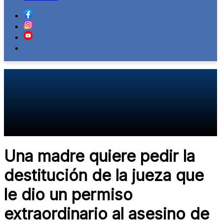
Una madre quiere pedir la
destitución de la jueza que
le dio un permiso
extraordinario al asesino de