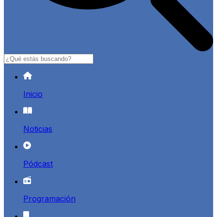
Buscar
Inicio
Noticias
Pódcast
Programación