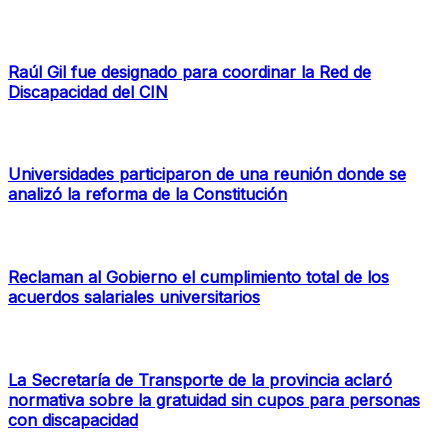
Raúl Gil fue designado para coordinar la Red de
Discapacidad del CIN
Universidades participaron de una reunión donde se
analizó la reforma de la Constitución
Reclaman al Gobierno el cumplimiento total de los
acuerdos salariales universitarios
La Secretaría de Transporte de la provincia aclaró
normativa sobre la gratuidad sin cupos para personas
con discapacidad