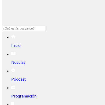
Buscar
Inicio
Noticias
Pódcast
Programación