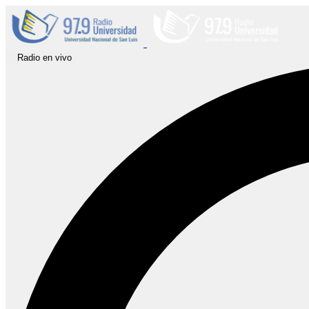
Radio en vivo