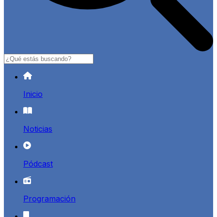
Buscar
Inicio
Noticias
Pódcast
Programación