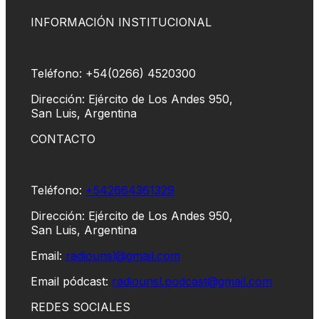
INFORMACIÓN INSTITUCIONAL
Teléfono: +54(0266) 4520300
Dirección: Ejército de Los Andes 950,
San Luis, Argentina
CONTACTO
Teléfono:
+542664361329
Dirección: Ejército de Los Andes 950,
San Luis, Argentina
Email:
radiounsl@gmail.com
Email pódcast:
radiounsl.podcast@gmail.com
REDES SOCIALES