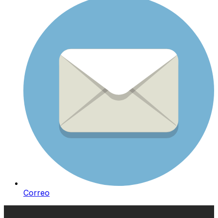
Correo