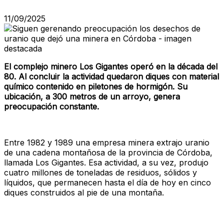
11/09/2025
El complejo minero Los Gigantes operó en la década del
80. Al concluir la actividad quedaron diques con material
químico contenido en piletones de hormigón. Su
ubicación, a 300 metros de un arroyo, genera
preocupación constante.
Entre 1982 y 1989 una empresa minera extrajo uranio
de una cadena montañosa de la provincia de Córdoba,
llamada Los Gigantes. Esa actividad, a su vez, produjo
cuatro millones de toneladas de residuos, sólidos y
líquidos, que permanecen hasta el día de hoy en cinco
diques construidos al pie de una montaña.