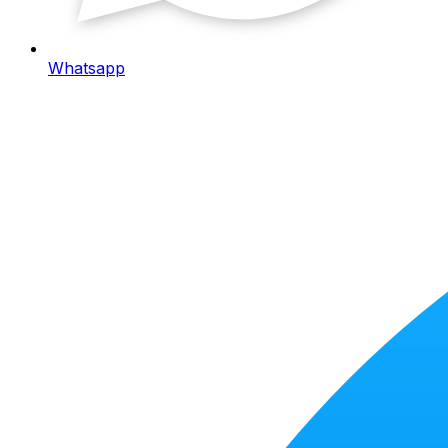
Whatsapp