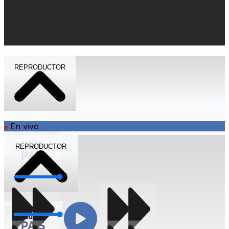
REPRODUCTOR
En vivo
REPRODUCTOR
Volumen
Volumen