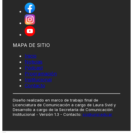
MAPA DE SITIO
Inicio
Noticias
Pódcast
Programación
Institucional
Contacto
Diseño realizado en marco de trabajo final de
Licenciatura de Comunicación a cargo de Laura Svid y
Desarrollo a cargo de la Secretaría de Comunicación
Institucional - Versión 1.3 - Contacto:
sci@unsl.edu.ar