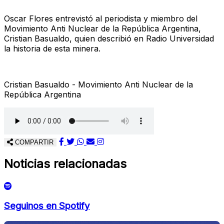
Oscar Flores entrevistó al periodista y miembro del
Movimiento Anti Nuclear de la República Argentina,
Cristian Basualdo, quien describió en Radio Universidad
la historia de esta minera.
Cristian Basualdo - Movimiento Anti Nuclear de la
República Argentina
COMPARTIR
Noticias relacionadas
Seguinos en Spotify