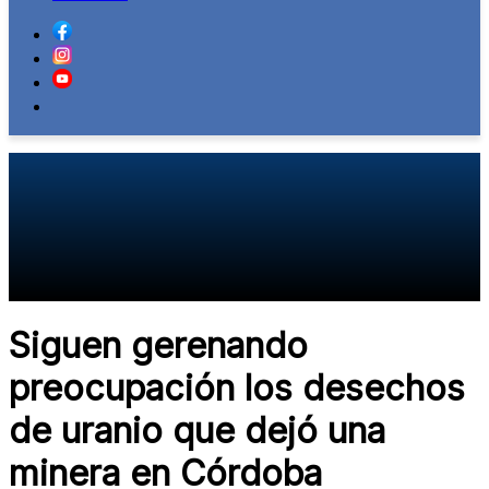
Siguen gerenando
preocupación los desechos
de uranio que dejó una
minera en Córdoba