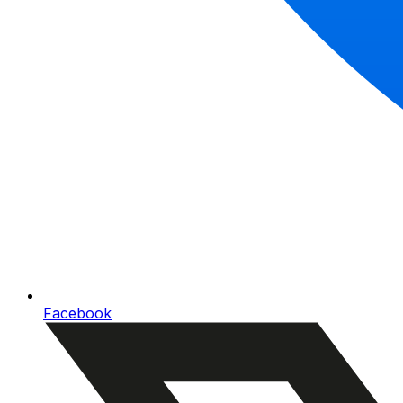
Facebook