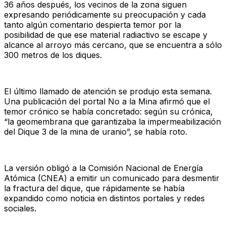
36 años después, los vecinos de la zona siguen
expresando periódicamente su preocupación y cada
tanto algún comentario despierta temor por la
posibilidad de que ese material radiactivo se escape y
alcance al arroyo más cercano, que se encuentra a sólo
300 metros de los diques.
El último llamado de atención se produjo esta semana.
Una publicación del portal No a la Mina afirmó que el
temor crónico se había concretado: según su crónica,
“la geomembrana que garantizaba la impermeabilización
del Dique 3 de la mina de uranio”, se había roto.
La versión obligó a la Comisión Nacional de Energía
Atómica (CNEA) a emitir un comunicado para desmentir
la fractura del dique, que rápidamente se había
expandido como noticia en distintos portales y redes
sociales.