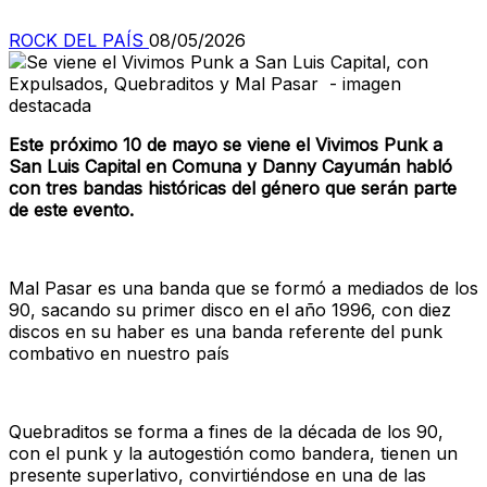
ROCK DEL PAÍS
08/05/2026
Este próximo 10 de mayo se viene el Vivimos Punk a
San Luis Capital en Comuna y Danny Cayumán habló
con tres bandas históricas del género que serán parte
de este evento.
Mal Pasar es una banda que se formó a mediados de los
90, sacando su primer disco en el año 1996, con diez
discos en su haber es una banda referente del punk
combativo en nuestro país
Quebraditos se forma a fines de la década de los 90,
con el punk y la autogestión como bandera, tienen un
presente superlativo, convirtiéndose en una de las