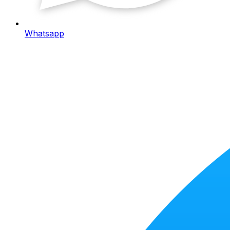
Whatsapp