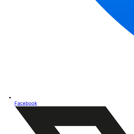
Facebook