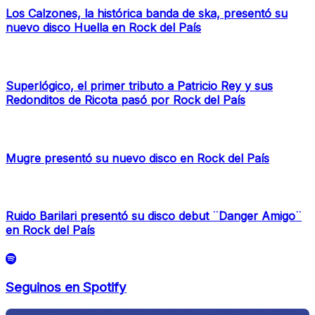
Los Calzones, la histórica banda de ska, presentó su
nuevo disco Huella en Rock del País
Superlógico, el primer tributo a Patricio Rey y sus
Redonditos de Ricota pasó por Rock del País
Mugre presentó su nuevo disco en Rock del País
Ruido Barilari presentó su disco debut ¨Danger Amigo¨
en Rock del País
Seguinos en Spotify