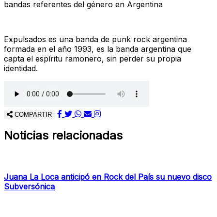
bandas referentes del género en Argentina
Expulsados es una banda de punk rock argentina
formada en el año 1993, es la banda argentina que
capta el espíritu ramonero, sin perder su propia
identidad.
COMPARTIR
Noticias relacionadas
Juana La Loca anticipó en Rock del País su nuevo disco
Subversónica