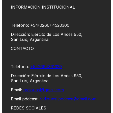
INFORMACIÓN INSTITUCIONAL
Teléfono: +54(0266) 4520300
Dirección: Ejército de Los Andes 950,
San Luis, Argentina
CONTACTO
Teléfono:
+542664361329
Dirección: Ejército de Los Andes 950,
San Luis, Argentina
Email:
radiounsl@gmail.com
Email pódcast:
radiounsl.podcast@gmail.com
REDES SOCIALES