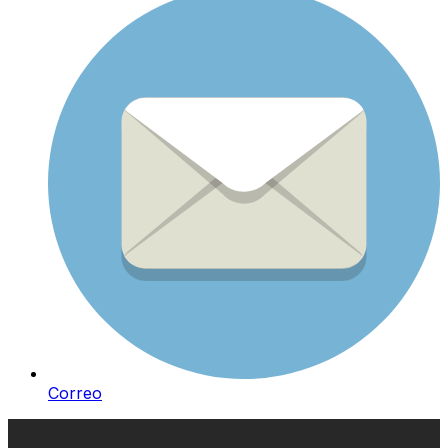
Correo