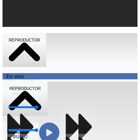
REPRODUCTOR
En vivo
REPRODUCTOR
Volumen
Volumen