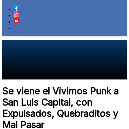
Se viene el Vivimos Punk a
San Luis Capital, con
Expulsados, Quebraditos y
Mal Pasar