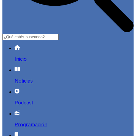
Buscar
Inicio
Noticias
Pódcast
Programación