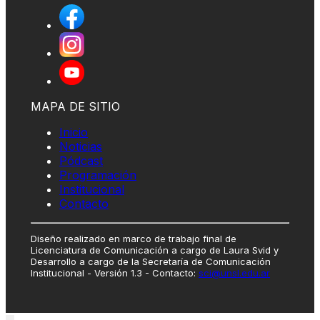
MAPA DE SITIO
Inicio
Noticias
Pódcast
Programación
Institucional
Contacto
Diseño realizado en marco de trabajo final de
Licenciatura de Comunicación a cargo de Laura Svid y
Desarrollo a cargo de la Secretaría de Comunicación
Institucional - Versión 1.3 - Contacto:
sci@unsl.edu.ar