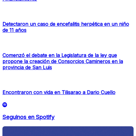
Detectaron un caso de encefalitis herpética en un niño
de 11 años
Comenzó el debate en la Legislatura de la ley que
propone la creación de Consorcios Camineros en la
provincia de San Luis
Encontraron con vida en Tilisarao a Dario Cuello
Seguinos en Spotify