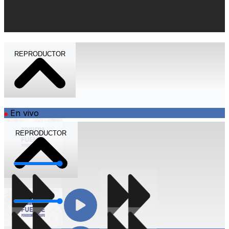
REPRODUCTOR
En vivo
REPRODUCTOR
Volumen
Volumen
Compartir