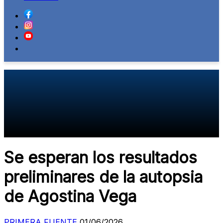
Se esperan los resultados
preliminares de la autopsia
de Agostina Vega
PRIMERA FUENTE
01/06/2026