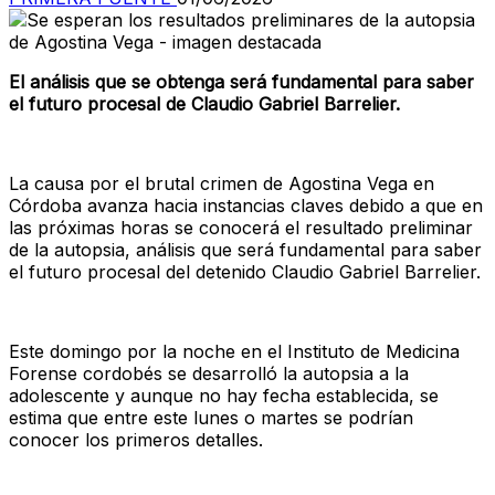
El análisis que se obtenga será fundamental para saber
el futuro procesal de Claudio Gabriel Barrelier.
La causa por el brutal crimen de Agostina Vega en
Córdoba avanza hacia instancias claves debido a que en
las próximas horas se conocerá el resultado preliminar
de la autopsia, análisis que será fundamental para saber
el futuro procesal del detenido Claudio Gabriel Barrelier.
Este domingo por la noche en el Instituto de Medicina
Forense cordobés se desarrolló la autopsia a la
adolescente y aunque no hay fecha establecida, se
estima que entre este lunes o martes se podrían
conocer los primeros detalles.