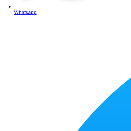
Whatsapp