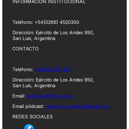
INFORMACIÓN INSTITUCIONAL
Teléfono: +54(0266) 4520300
Dirección: Ejército de Los Andes 950,
San Luis, Argentina
CONTACTO
Teléfono:
+542664361329
Dirección: Ejército de Los Andes 950,
San Luis, Argentina
Email:
radiounsl@gmail.com
Email pódcast:
radiounsl.podcast@gmail.com
REDES SOCIALES