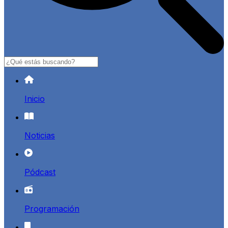
Buscar
Inicio
Noticias
Pódcast
Programación