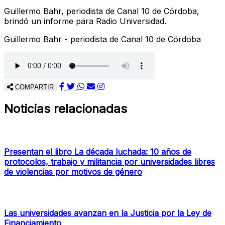
Guillermo Bahr, periodista de Canal 10 de Córdoba,
brindó un informe para Radio Universidad.
Guillermo Bahr - periodista de Canal 10 de Córdoba
COMPARTIR
Noticias relacionadas
Presentan el libro La década luchada: 10 años de
protocolos, trabajo y militancia por universidades libres
de violencias por motivos de género
Las universidades avanzan en la Justicia por la Ley de
Financiamiento