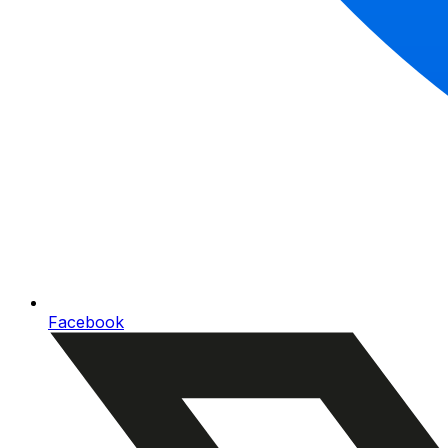
Facebook