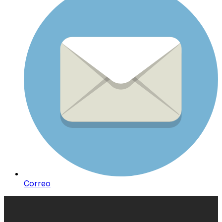
Correo