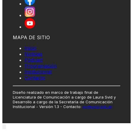
MAPA DE SITIO
Inicio
Noticias
Pódcast
Programación
Institucional
Contacto
Diseño realizado en marco de trabajo final de
Licenciatura de Comunicación a cargo de Laura Svid y
Desarrollo a cargo de la Secretaría de Comunicación
Institucional - Versión 1.3 - Contacto:
sci@unsl.edu.ar
Close