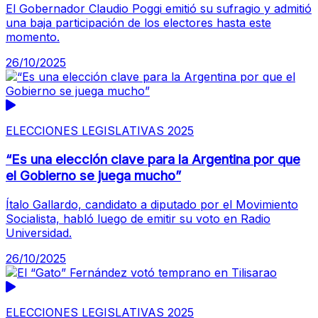
El Gobernador Claudio Poggi emitió su sufragio y admitió
una baja participación de los electores hasta este
momento.
26/10/2025
ELECCIONES LEGISLATIVAS 2025
“Es una elección clave para la Argentina por que
el Gobierno se juega mucho”
Ítalo Gallardo, candidato a diputado por el Movimiento
Socialista, habló luego de emitir su voto en Radio
Universidad.
26/10/2025
ELECCIONES LEGISLATIVAS 2025