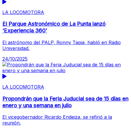
LA LOCOMOTORA
El Parque Astronómico de La Punta lanzó
‘Experiencia 360’
El astrónomo del PALP, Ronny Tapia, habló en Radio
Universidad.
24/10/2025
LA LOCOMOTORA
Propondrán que la Feria Juducial sea de 15 días en
enero y una semana en julio
El vicegobernador Ricardo Endeiza, se refirió a la
reunión.