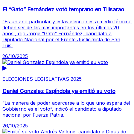
El “Gato” Fernández votó temprano en Tilisarao
“Es un año particular y estas elecciones a medio término
deben ser de las mas importantes en los últimos 20
años”, dijo Jorge “Gato” Fernández, candidato a
Diputado Nacional por el Frente Justicialista de San
Luis.
26/10/2025
ELECCIONES LEGISLATIVAS 2025
Daniel Gonzalez Espíndola ya emitió su voto
“La manera de poder acercarse a lo que uno espera del
Gobbierno es el voto”, indicó el candidato a diputado
nacional por Fuerza Patria.
26/10/2025