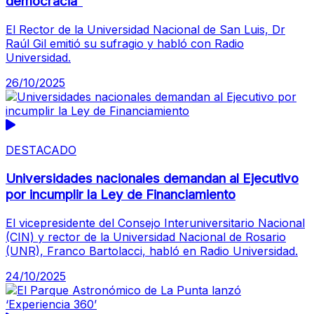
democracia”
El Rector de la Universidad Nacional de San Luis, Dr
Raúl Gil emitió su sufragio y habló con Radio
Universidad.
26/10/2025
DESTACADO
Universidades nacionales demandan al Ejecutivo
por incumplir la Ley de Financiamiento
El vicepresidente del Consejo Interuniversitario Nacional
(CIN) y rector de la Universidad Nacional de Rosario
(UNR), Franco Bartolacci, habló en Radio Universidad.
24/10/2025