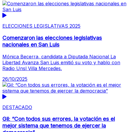
ELECCIONES LEGISLATIVAS 2025
Comenzaron las elecciones legislativas
nacionales en San Luis
Mónica Becerra, candidata a Diputada Nacional La
Libertad Avanza San Luis emitió su voto y hablo con
Radio Unsl Villa Mercedes.
26/10/2025
DESTACADO
Gil: “Con todos sus errores, la votación es el
mejor sistema que tenemos de ejercer la