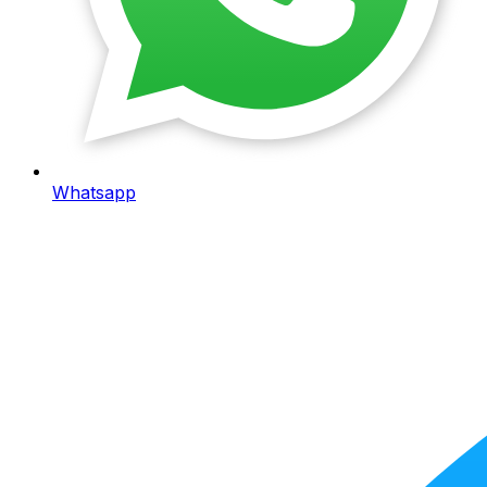
Whatsapp