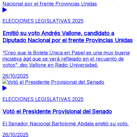
ELECCIONES LEGISLATIVAS 2025
Emitió su voto Andrés Vallone, candidato a
Diputado Nacional por el frente Provincias Unidas
“Creo que la Boleta Única en Papel es una muy buena
iniciativa ágil que se verá reflejado en el recuento de
votos”, dijo Vallone en Radio Universidad.
26/10/2025
ELECCIONES LEGISLATIVAS 2025
Votó el Presidente Provisional del Senado
El Senador Nacional Bartolomé Abdala emitió su voto.
26/10/2025