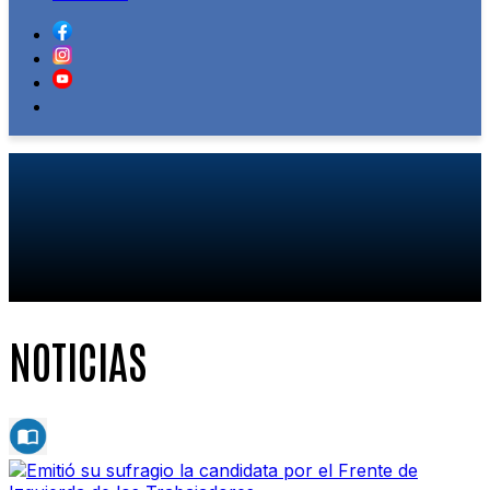
NOTICIAS