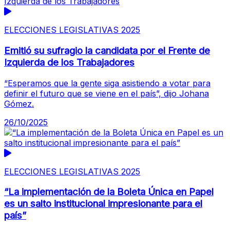
ELECCIONES LEGISLATIVAS 2025
Emitió su sufragio la candidata por el Frente de
Izquierda de los Trabajadores
“Esperamos que la gente siga asistiendo a votar para
definir el futuro que se viene en el país”, dijo Johana
Gómez.
26/10/2025
ELECCIONES LEGISLATIVAS 2025
“La implementación de la Boleta Única en Papel
es un salto institucional impresionante para el
país”