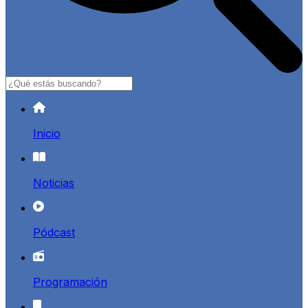
Buscar
Inicio
Noticias
Pódcast
Programación