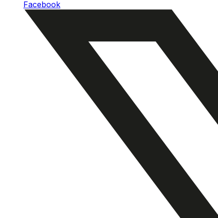
Facebook