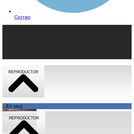
Correo
REPRODUCTOR
En vivo
REPRODUCTOR