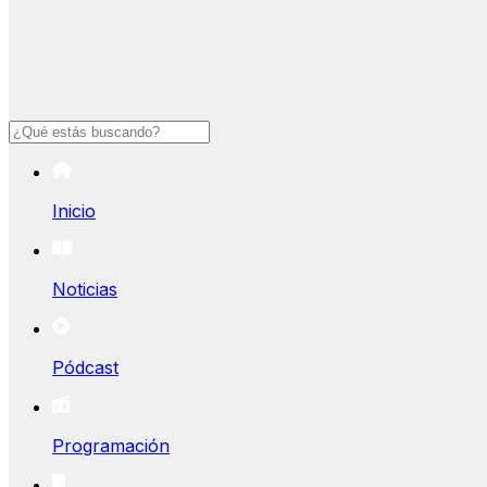
Buscar
Inicio
Noticias
Pódcast
Programación