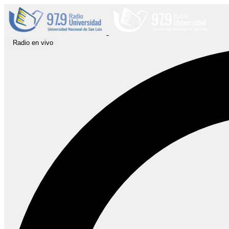
Radio en vivo