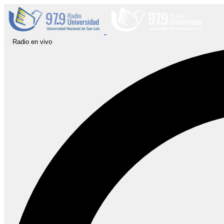
Radio en vivo