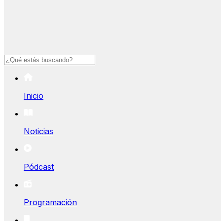
Buscar
Inicio
Noticias
Pódcast
Programación