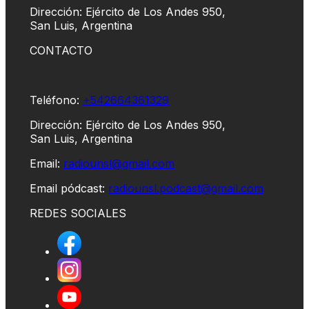
Dirección: Ejército de Los Andes 950,
San Luis, Argentina
CONTACTO
Teléfono:
+542664361329
Dirección: Ejército de Los Andes 950,
San Luis, Argentina
Email:
radiounsl@gmail.com
Email pódcast:
radiounsl.podcast@gmail.com
REDES SOCIALES