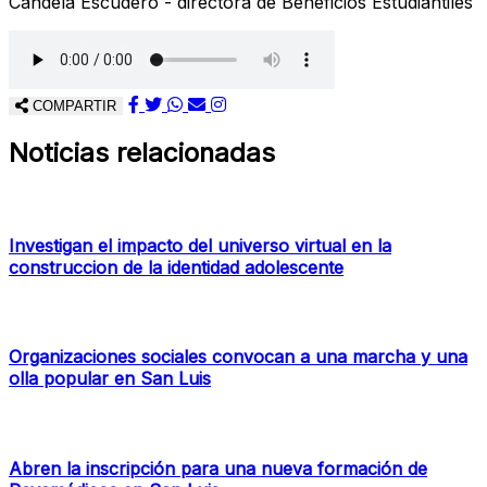
Candela Escudero - directora de Beneficios Estudiantiles
COMPARTIR
Noticias relacionadas
Investigan el impacto del universo virtual en la
construccion de la identidad adolescente
Organizaciones sociales convocan a una marcha y una
olla popular en San Luis
Abren la inscripción para una nueva formación de