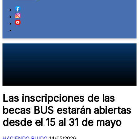
Las inscripciones de las
becas BUS estarán abiertas
desde el 15 al 31 de mayo
HACIENDO RUIDO
14/05/2026