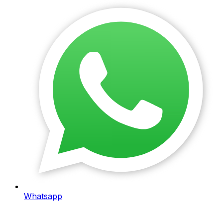
Whatsapp