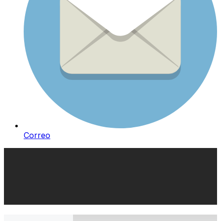
Correo