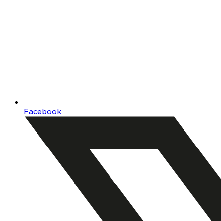
Facebook