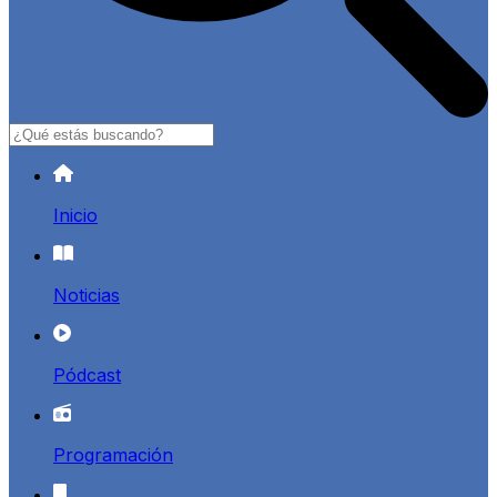
Buscar
Inicio
Noticias
Pódcast
Programación