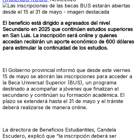
El beneficio está dirigido a egresados del nivel
Secundario en 2025 que continúen estudios superiores
en San Luis. La inscripción será online y quienes
accedan recibirán un aporte económico de 600 dólares
para estimular la continuidad de los estudios.
El Gobierno provincial informó que desde este viernes
15 de mayo se abrirán las inscripciones para acceder a
la Beca Universal Superior (BUS), un programa
destinado a acompañar a jóvenes que finalizan el
secundario y continúan su formación académica. El
plazo se extenderá hasta el 31 de mayo y el trámite
deberá realizarse de manera online.
La directora de Beneficios Estudiantiles, Candela
Escudero, explicó que “la inscripción deberá ser