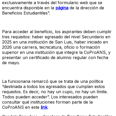
exclusivamente a través del formulario web que se
encuentra disponible en la
página
de la dirección de
Beneficios Estudiantiles”.
Para acceder al beneficio, los aspirantes deben cumplir
tres requisitos: haber egresado del nivel Secundario en
2025 en una institución de San Luis, haber iniciado en
2026 una carrera, tecnicatura, oficio o formación
superior en una institución que integre la CoProANS, y
presentar un certificado de alumno regular con fecha
de mayo.
La funcionaria remarcó que se trata de una política
“destinada a todos los egresados que cumplan estos
requisitos. Es decir, no hay un cupo, no hay un límite.
Todos pueden acceder”. Los interesados pueden
consultar qué instituciones forman parte de la
CoProANS en este
link
.