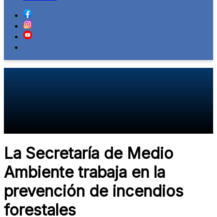
La Secretaría de Medio
Ambiente trabaja en la
prevención de incendios
forestales