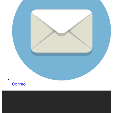
Correo