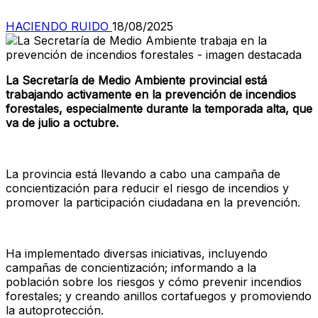
HACIENDO RUIDO
18/08/2025
La Secretaría de Medio Ambiente provincial está
trabajando activamente en la prevención de incendios
forestales, especialmente durante la temporada alta, que
va de julio a octubre.
La provincia está llevando a cabo una campaña de
concientización para reducir el riesgo de incendios y
promover la participación ciudadana en la prevención.
Ha implementado diversas iniciativas, incluyendo
campañas de concientización; informando a la
población sobre los riesgos y cómo prevenir incendios
forestales; y creando anillos cortafuegos y promoviendo
la autoprotección.