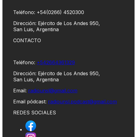
Teléfono: +54(0266) 4520300
Dirección: Ejército de Los Andes 950,
San Luis, Argentina
CONTACTO
Teléfono:
+542664361329
Dirección: Ejército de Los Andes 950,
San Luis, Argentina
Email:
radiounsl@gmail.com
Email pódcast:
radiounsl.podcast@gmail.com
REDES SOCIALES