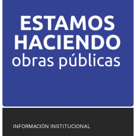
INFORMACIÓN INSTITUCIONAL