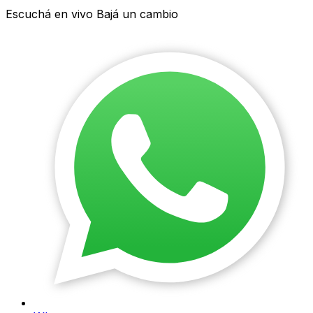
Escuchá en vivo Bajá un cambio