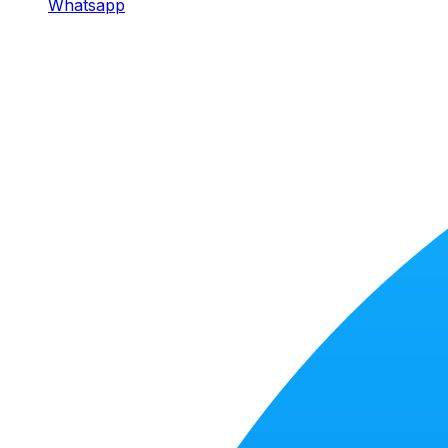
Whatsapp