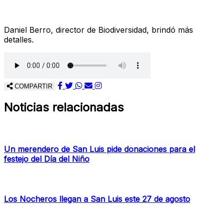
Daniel Berro, director de Biodiversidad, brindó más
detalles.
COMPARTIR
Noticias relacionadas
Un merendero de San Luis pide donaciones para el
festejo del Día del Niño
Los Nocheros llegan a San Luis este 27 de agosto