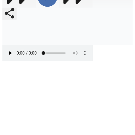
Compartir