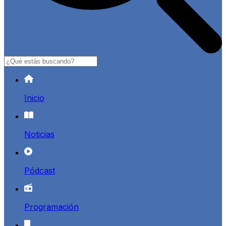
Buscar
Inicio
Noticias
Pódcast
Programación