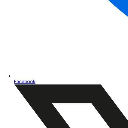
Facebook