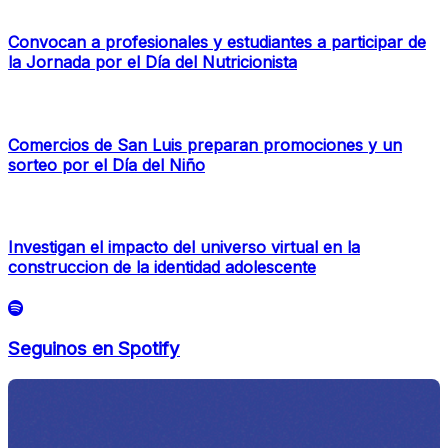
Convocan a profesionales y estudiantes a participar de
la Jornada por el Día del Nutricionista
Comercios de San Luis preparan promociones y un
sorteo por el Día del Niño
Investigan el impacto del universo virtual en la
construccion de la identidad adolescente
Seguinos en Spotify