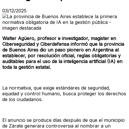
03/12/2025
Walter Agüero, profesor e investigador, magister en
Ciberseguridad y Ciberdefensa informó que la provincia
de Buenos Aires dio un paso pionero en Argentina al
establecer, por resolución oficial, reglas obligatorias y
auditables para el uso de la inteligencia artificial (IA) en
toda la gestión estatal.
La normativa, que exige estándares de seguridad,
equidad y control humano, busca proteger los derechos
de los ciudadanos.
El anuncio se produce días después de que el municipio
de Zárate generara controversia al nombrar a un