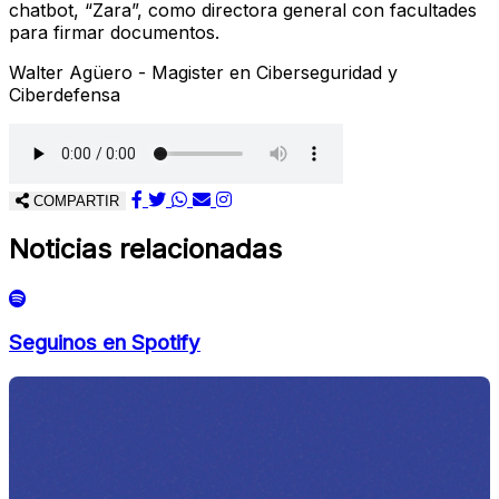
chatbot, “Zara”, como directora general con facultades
para firmar documentos.
Walter Agüero - Magister en Ciberseguridad y
Ciberdefensa
COMPARTIR
Noticias relacionadas
Seguinos en Spotify