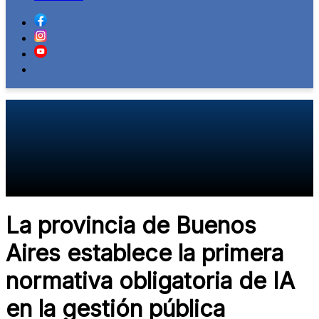
La provincia de Buenos
Aires establece la primera
normativa obligatoria de IA
en la gestión pública