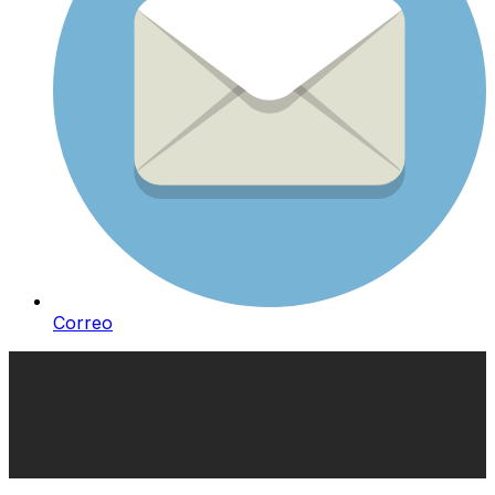
Correo