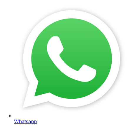
Whatsapp