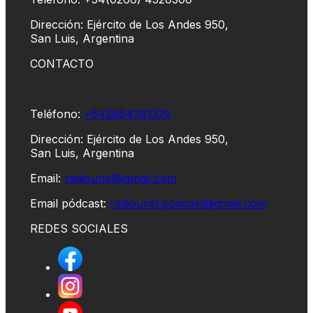
Dirección: Ejército de Los Andes 950,
San Luis, Argentina
CONTACTO
Teléfono:
+542664361329
Dirección: Ejército de Los Andes 950,
San Luis, Argentina
Email:
radiounsl@gmail.com
Email pódcast:
radiounsl.podcast@gmail.com
REDES SOCIALES