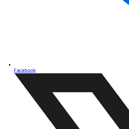
Facebook