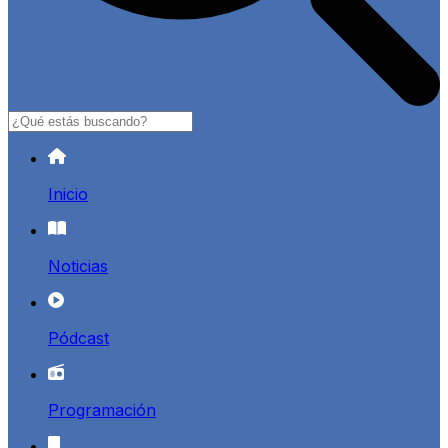
Buscar
Inicio
Noticias
Pódcast
Programación