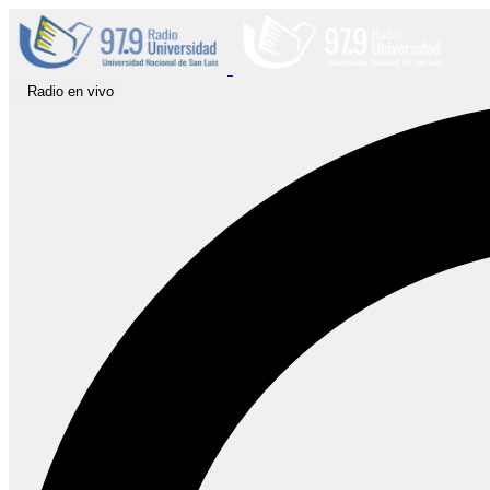
Radio en vivo