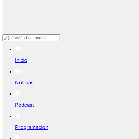
Buscar
Inicio
Noticias
Pódcast
Programación