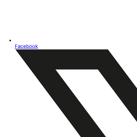
Facebook