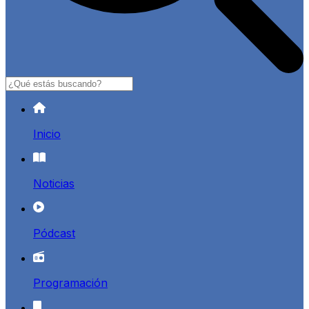
Buscar
Inicio
Noticias
Pódcast
Programación