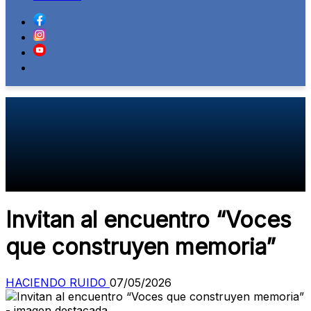
Invitan al encuentro “Voces
que construyen memoria”
HACIENDO RUIDO
07/05/2026