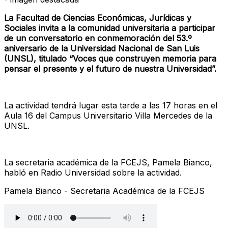
La Facultad de Ciencias Económicas, Jurídicas y
Sociales invita a la comunidad universitaria a participar
de un conversatorio en conmemoración del 53.º
aniversario de la Universidad Nacional de San Luis
(UNSL), titulado “Voces que construyen memoria para
pensar el presente y el futuro de nuestra Universidad”.
La actividad tendrá lugar esta tarde a las 17 horas en el
Aula 16 del Campus Universitario Villa Mercedes de la
UNSL.
La secretaria académica de la FCEJS, Pamela Bianco,
habló en Radio Universidad sobre la actividad.
Pamela Bianco - Secretaria Académica de la FCEJS