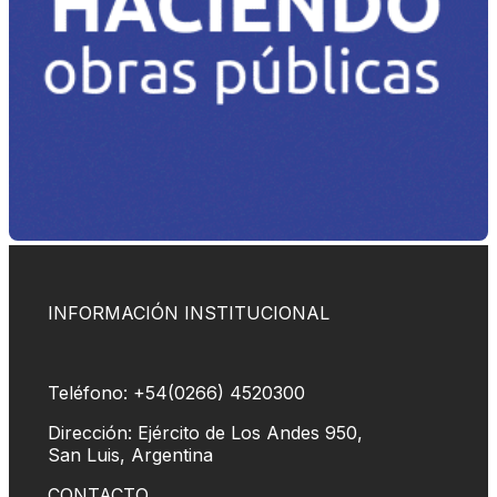
INFORMACIÓN INSTITUCIONAL
Teléfono: +54(0266) 4520300
Dirección: Ejército de Los Andes 950,
San Luis, Argentina
CONTACTO