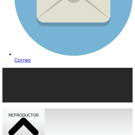
Correo
REPRODUCTOR