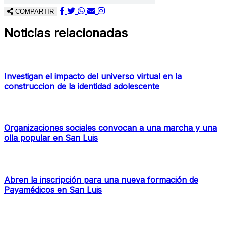
COMPARTIR
Noticias relacionadas
Investigan el impacto del universo virtual en la
construccion de la identidad adolescente
Organizaciones sociales convocan a una marcha y una
olla popular en San Luis
Abren la inscripción para una nueva formación de
Payamédicos en San Luis