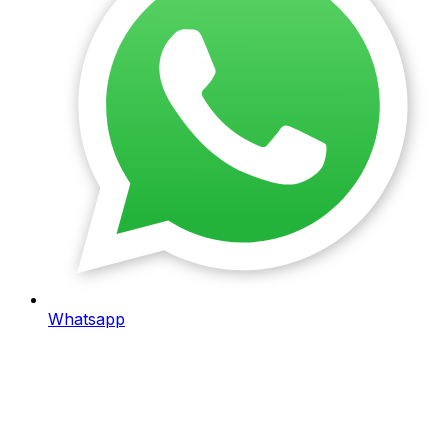
Whatsapp