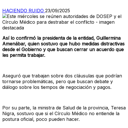
HACIENDO RUIDO
23/09/2025
Así lo confirmó la presidenta de la entidad, Guillermina
Amenábar, quien sostuvo que hubo medidas distractivas
desde el Gobierno y que buscan cerrar un acuerdo que
les permita trabajar.
Aseguró que trabajan sobre dos cláusulas que podrían
tornarse problemáticas, pero que buscan debate y
diálogo sobre los tiempos de negociación y pagos.
Por su parte, la ministra de Salud de la provincia, Teresa
Nigra, sostuvo que si el Círculo Médico no entiende la
postura oficial, poco pueden hacer.