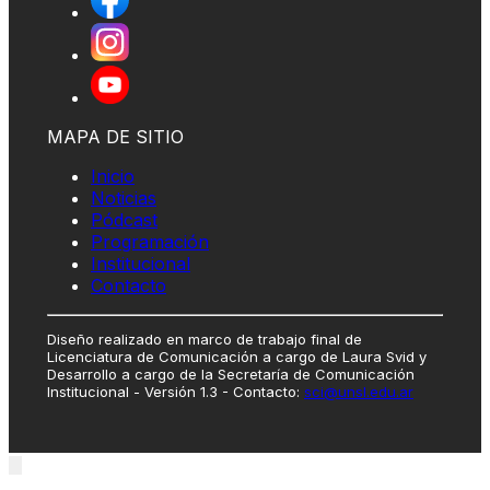
MAPA DE SITIO
Inicio
Noticias
Pódcast
Programación
Institucional
Contacto
Diseño realizado en marco de trabajo final de
Licenciatura de Comunicación a cargo de Laura Svid y
Desarrollo a cargo de la Secretaría de Comunicación
Institucional - Versión 1.3 - Contacto:
sci@unsl.edu.ar
Close