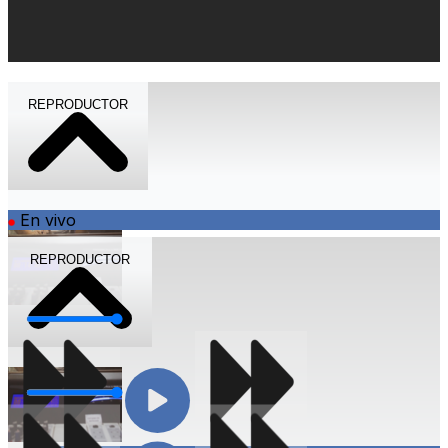
REPRODUCTOR
En vivo
REPRODUCTOR
Volumen
Volumen
Compartir