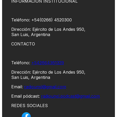
INFORMACIÓN INSTITUCIONAL
Teléfono: +54(0266) 4520300
Dirección: Ejército de Los Andes 950,
San Luis, Argentina
CONTACTO
Teléfono:
+542664361329
Dirección: Ejército de Los Andes 950,
San Luis, Argentina
Email:
radiounsl@gmail.com
Email pódcast:
radiounsl.podcast@gmail.com
REDES SOCIALES