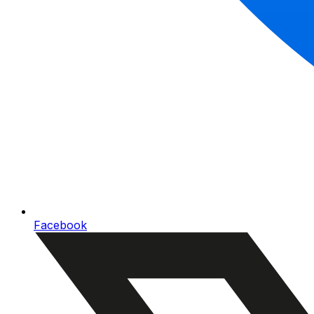
Facebook