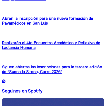
Abren la inscripción para una nueva formación de
Payamédicos en San Luis
Realizarán el 4to Encuentro Académico y Reflexivo de
Lactancia Humana
Siguen abiertas las inscripciones para la tercera edición
de “Suena la Sirena, Corre 2026”
Seguinos en Spotify