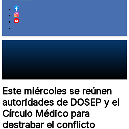
Este miércoles se reúnen
autoridades de DOSEP y el
Círculo Médico para
destrabar el conflicto