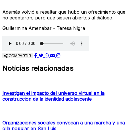
Además volvió a resaltar que hubo un ofrecimiento que
no aceptaron, pero que siguen abiertos al diálogo.
Guillermina Amenabar - Teresa Nigra
COMPARTIR
Noticias relacionadas
Investigan el impacto del universo virtual en la
construccion de la identidad adolescente
Organizaciones sociales convocan a una marcha y una
olla popular en San Luis