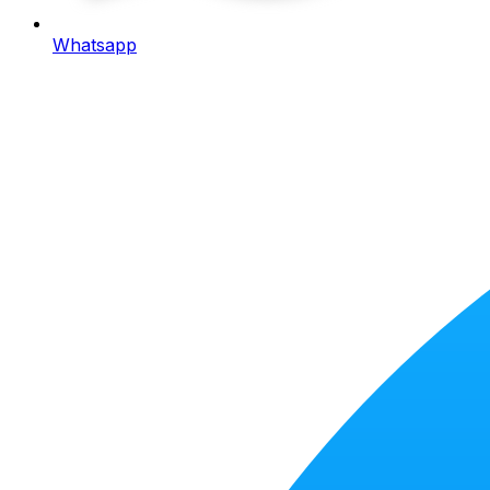
Whatsapp