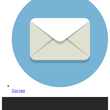
Correo