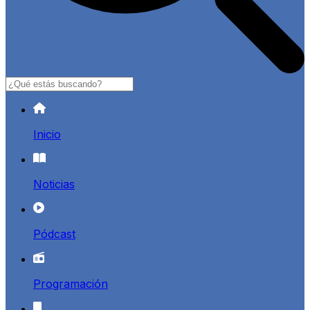
Buscar
Inicio
Noticias
Pódcast
Programación