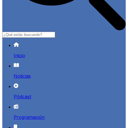
Buscar
Inicio
Noticias
Pódcast
Programación