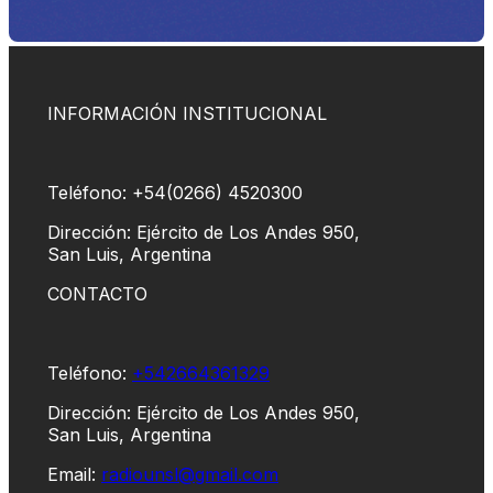
INFORMACIÓN INSTITUCIONAL
Teléfono: +54(0266) 4520300
Dirección: Ejército de Los Andes 950,
San Luis, Argentina
CONTACTO
Teléfono:
+542664361329
Dirección: Ejército de Los Andes 950,
San Luis, Argentina
Email:
radiounsl@gmail.com