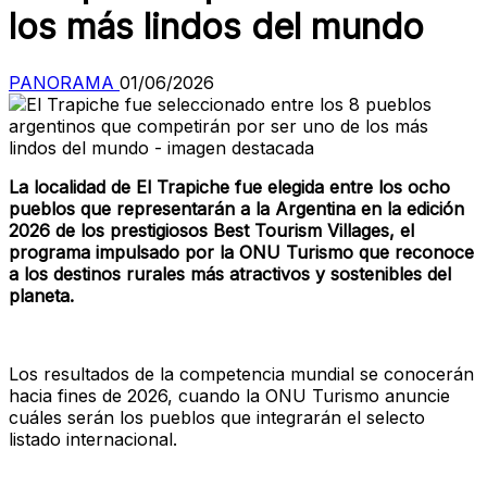
los más lindos del mundo
PANORAMA
01/06/2026
La localidad de El Trapiche fue elegida entre los ocho
pueblos que representarán a la Argentina en la edición
2026 de los prestigiosos Best Tourism Villages, el
programa impulsado por la ONU Turismo que reconoce
a los destinos rurales más atractivos y sostenibles del
planeta.
Los resultados de la competencia mundial se conocerán
hacia fines de 2026, cuando la ONU Turismo anuncie
cuáles serán los pueblos que integrarán el selecto
listado internacional.