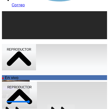
Correo
REPRODUCTOR
En vivo
REPRODUCTOR
Volumen