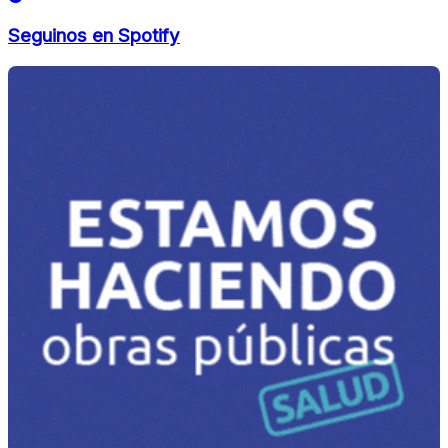
Seguinos en Spotify