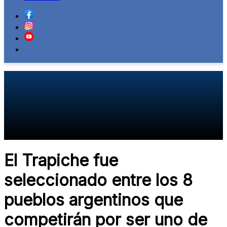
El Trapiche fue
seleccionado entre los 8
pueblos argentinos que
competirán por ser uno de