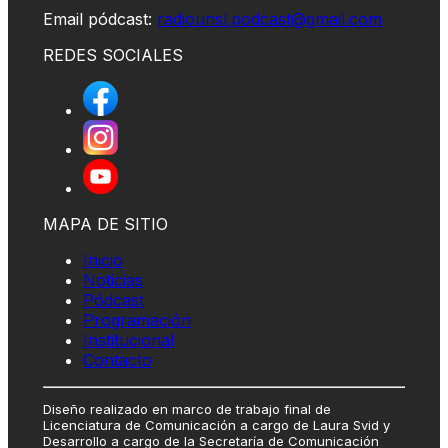
Email pódcast:
radiounsl.podcast@gmail.com
REDES SOCIALES
MAPA DE SITIO
Inicio
Noticias
Pódcast
Programación
Institucional
Contacto
Diseño realizado en marco de trabajo final de
Licenciatura de Comunicación a cargo de Laura Svid y
Desarrollo a cargo de la Secretaría de Comunicación