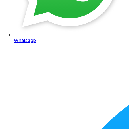
Whatsapp