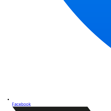
Facebook