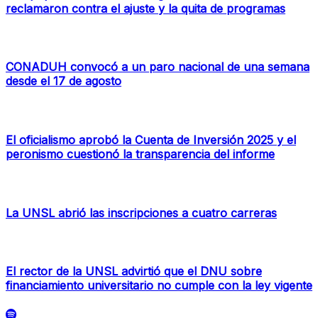
reclamaron contra el ajuste y la quita de programas
CONADUH convocó a un paro nacional de una semana
desde el 17 de agosto
El oficialismo aprobó la Cuenta de Inversión 2025 y el
peronismo cuestionó la transparencia del informe
La UNSL abrió las inscripciones a cuatro carreras
El rector de la UNSL advirtió que el DNU sobre
financiamiento universitario no cumple con la ley vigente