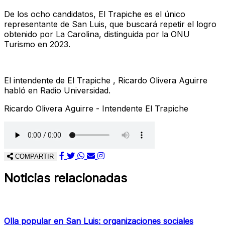
De los ocho candidatos, El Trapiche es el único
representante de San Luis, que buscará repetir el logro
obtenido por La Carolina, distinguida por la ONU
Turismo en 2023.
El intendente de El Trapiche , Ricardo Olivera Aguirre
habló en Radio Universidad.
Ricardo Olivera Aguirre - Intendente El Trapiche
COMPARTIR
Noticias relacionadas
Olla popular en San Luis: organizaciones sociales