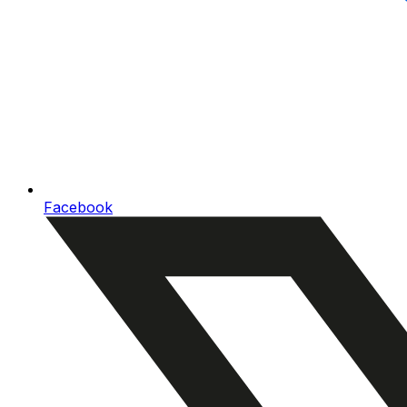
Facebook