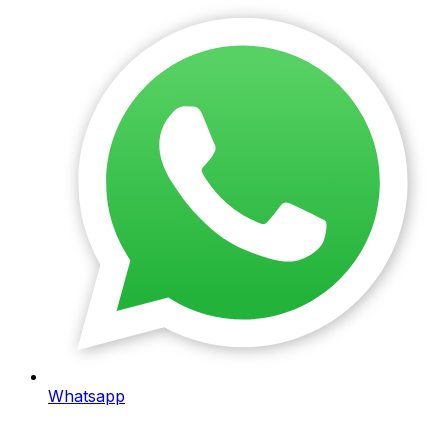
Whatsapp