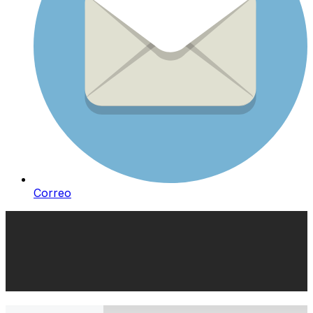
Correo