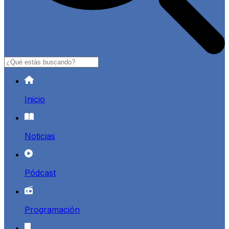
Buscar
Inicio
Noticias
Pódcast
Programación