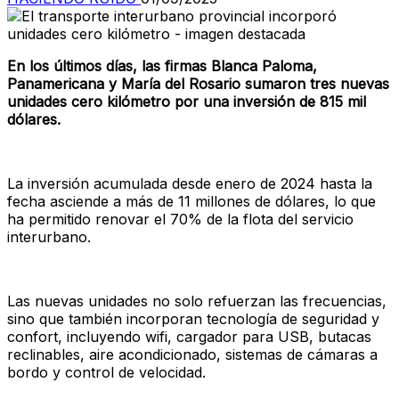
En los últimos días, las firmas Blanca Paloma,
Panamericana y María del Rosario sumaron tres nuevas
unidades cero kilómetro por una inversión de 815 mil
dólares.
La inversión acumulada desde enero de 2024 hasta la
fecha asciende a más de 11 millones de dólares, lo que
ha permitido renovar el 70% de la flota del servicio
interurbano.
Las nuevas unidades no solo refuerzan las frecuencias,
sino que también incorporan tecnología de seguridad y
confort, incluyendo wifi, cargador para USB, butacas
reclinables, aire acondicionado, sistemas de cámaras a
bordo y control de velocidad.