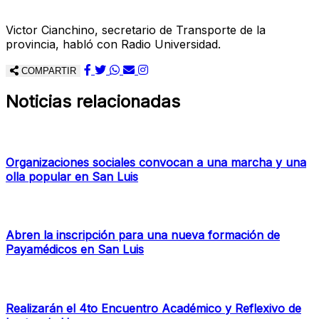
Victor Cianchino, secretario de Transporte de la
provincia, habló con Radio Universidad.
COMPARTIR
Noticias relacionadas
Organizaciones sociales convocan a una marcha y una
olla popular en San Luis
Abren la inscripción para una nueva formación de
Payamédicos en San Luis
Realizarán el 4to Encuentro Académico y Reflexivo de