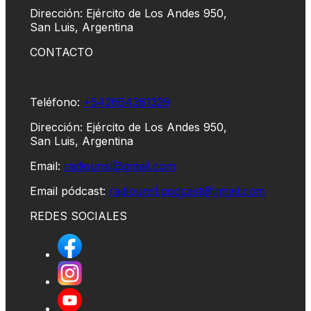
Dirección: Ejército de Los Andes 950,
San Luis, Argentina
CONTACTO
Teléfono:
+542664361329
Dirección: Ejército de Los Andes 950,
San Luis, Argentina
Email:
radiounsl@gmail.com
Email pódcast:
radiounsl.podcast@gmail.com
REDES SOCIALES