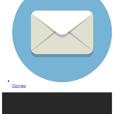
Correo