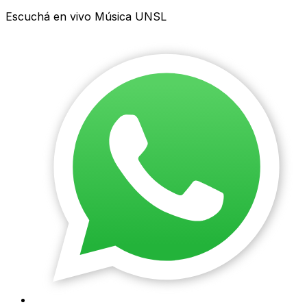
Escuchá en vivo Música UNSL