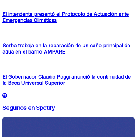
El intendente presentó el Protocolo de Actuación ante
Emergencias Climáticas
Serba trabaja en la reparación de un caño principal de
agua en el barrio AMPARE
El Gobernador Claudio Poggi anunció la continuidad de
la Beca Universal Superior
Seguinos en Spotify