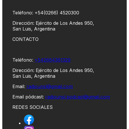
Teléfono: +54(0266) 4520300
Dirección: Ejército de Los Andes 950,
San Luis, Argentina
CONTACTO
Teléfono:
+542664361329
Dirección: Ejército de Los Andes 950,
San Luis, Argentina
Email:
radiounsl@gmail.com
Email pódcast:
radiounsl.podcast@gmail.com
REDES SOCIALES