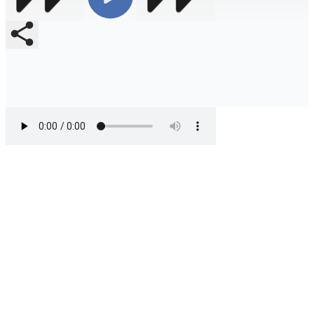
Compartir