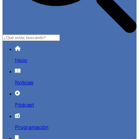
Buscar
Inicio
Noticias
Pódcast
Programación