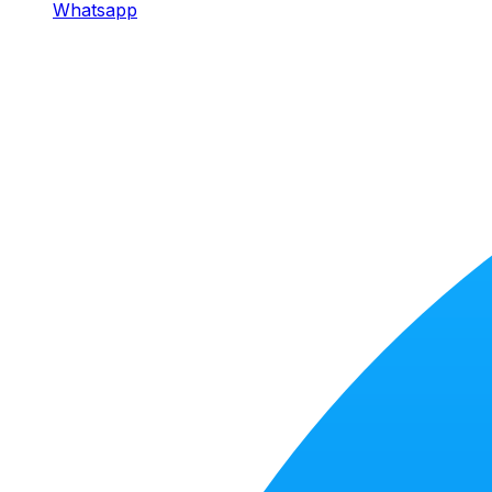
Whatsapp