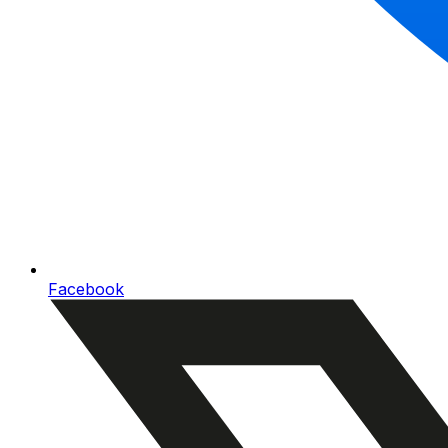
Facebook