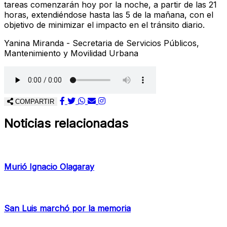
tareas comenzarán hoy por la noche, a partir de las 21
horas, extendiéndose hasta las 5 de la mañana, con el
objetivo de minimizar el impacto en el tránsito diario.
Yanina Miranda - Secretaria de Servicios Públicos,
Mantenimiento y Movilidad Urbana
COMPARTIR
Noticias relacionadas
Murió Ignacio Olagaray
San Luis marchó por la memoria