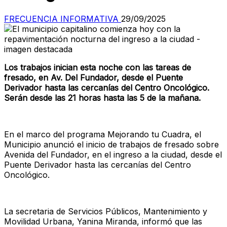
FRECUENCIA INFORMATIVA
29/09/2025
Los trabajos inician esta noche con las tareas de
fresado, en Av. Del Fundador, desde el Puente
Derivador hasta las cercanías del Centro Oncológico.
Serán desde las 21 horas hasta las 5 de la mañana.
En el marco del programa Mejorando tu Cuadra, el
Municipio anunció el inicio de trabajos de fresado sobre
Avenida del Fundador, en el ingreso a la ciudad, desde el
Puente Derivador hasta las cercanías del Centro
Oncológico.
La secretaria de Servicios Públicos, Mantenimiento y
Movilidad Urbana, Yanina Miranda, informó que las