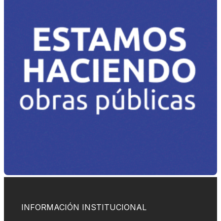
INFORMACIÓN INSTITUCIONAL