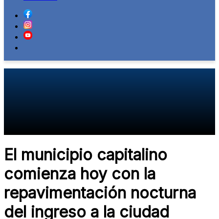
El municipio capitalino
comienza hoy con la
repavimentación nocturna
del ingreso a la ciudad