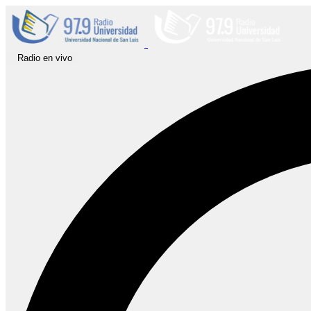
Radio en vivo