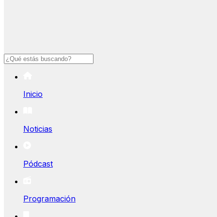
Buscar
Inicio
Noticias
Pódcast
Programación