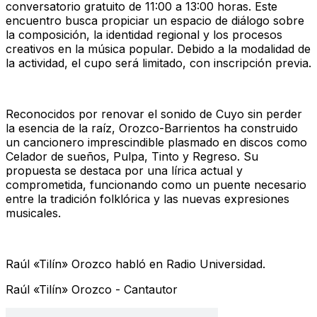
conversatorio gratuito de 11:00 a 13:00 horas. Este
encuentro busca propiciar un espacio de diálogo sobre
la composición, la identidad regional y los procesos
creativos en la música popular. Debido a la modalidad de
la actividad, el cupo será limitado, con inscripción previa.
Reconocidos por renovar el sonido de Cuyo sin perder
la esencia de la raíz, Orozco-Barrientos ha construido
un cancionero imprescindible plasmado en discos como
Celador de sueños, Pulpa, Tinto y Regreso. Su
propuesta se destaca por una lírica actual y
comprometida, funcionando como un puente necesario
entre la tradición folklórica y las nuevas expresiones
musicales.
Raúl «Tilín» Orozco habló en Radio Universidad.
Raúl «Tilín» Orozco - Cantautor