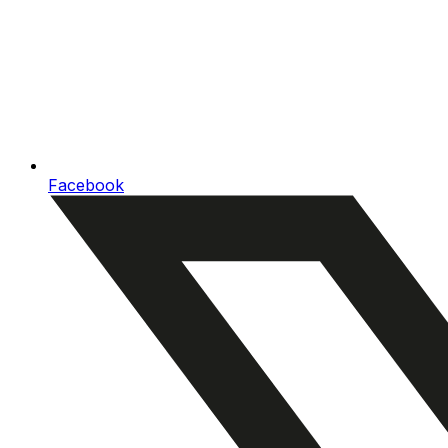
Facebook