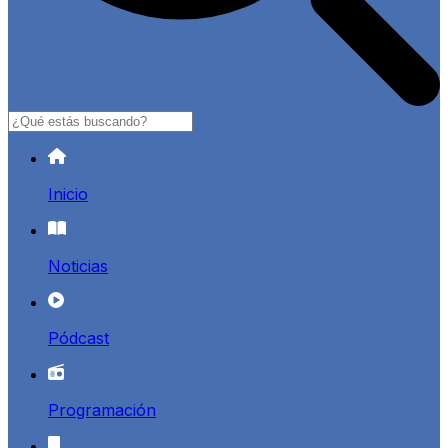
Buscar
Inicio
Noticias
Pódcast
Programación