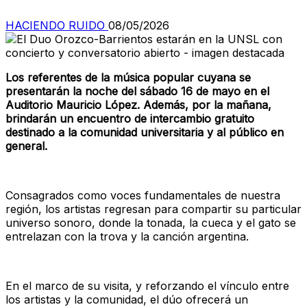
HACIENDO RUIDO
08/05/2026
Los referentes de la música popular cuyana se
presentarán la noche del sábado 16 de mayo en el
Auditorio Mauricio López. Además, por la mañana,
brindarán un encuentro de intercambio gratuito
destinado a la comunidad universitaria y al público en
general.
Consagrados como voces fundamentales de nuestra
región, los artistas regresan para compartir su particular
universo sonoro, donde la tonada, la cueca y el gato se
entrelazan con la trova y la canción argentina.
En el marco de su visita, y reforzando el vínculo entre
los artistas y la comunidad, el dúo ofrecerá un