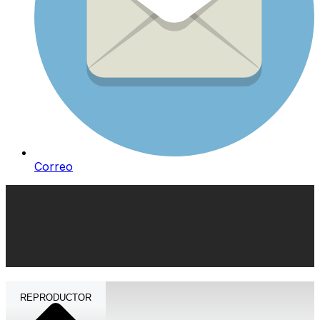
Correo
REPRODUCTOR