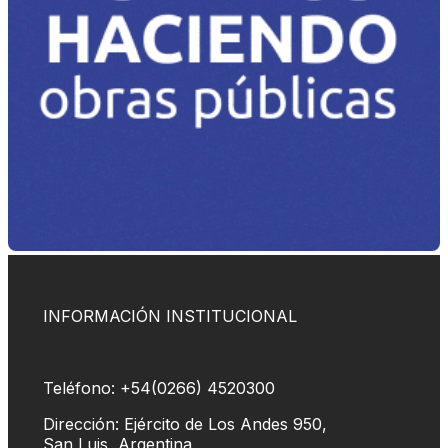
INFORMACIÓN INSTITUCIONAL
Teléfono: +54(0266) 4520300
Dirección: Ejército de Los Andes 950,
San Luis, Argentina