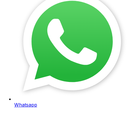
Whatsapp