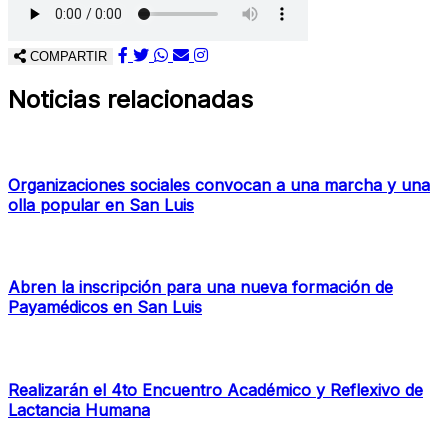
COMPARTIR
Noticias relacionadas
Organizaciones sociales convocan a una marcha y una
olla popular en San Luis
Abren la inscripción para una nueva formación de
Payamédicos en San Luis
Realizarán el 4to Encuentro Académico y Reflexivo de
Lactancia Humana