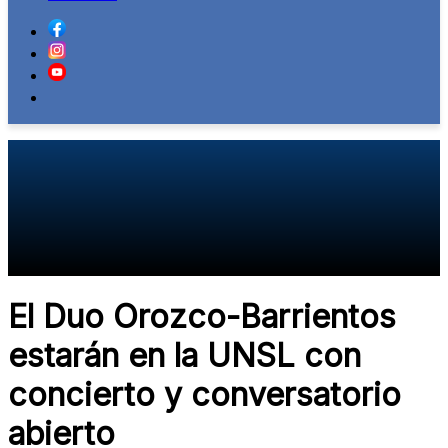
El Duo Orozco-Barrientos
estarán en la UNSL con
concierto y conversatorio
abierto