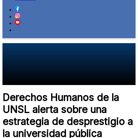
Derechos Humanos de la
UNSL alerta sobre una
estrategia de desprestigio a
la universidad pública