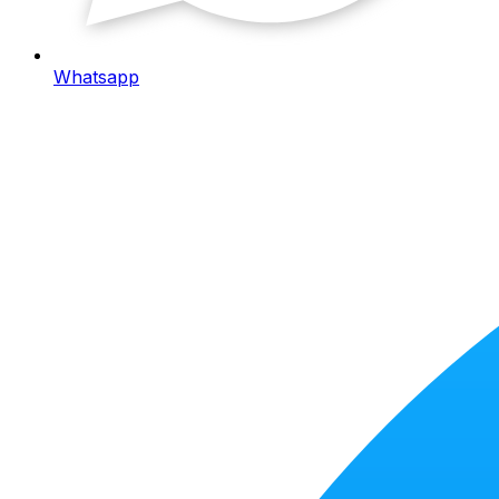
Whatsapp