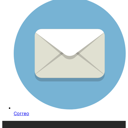
Correo