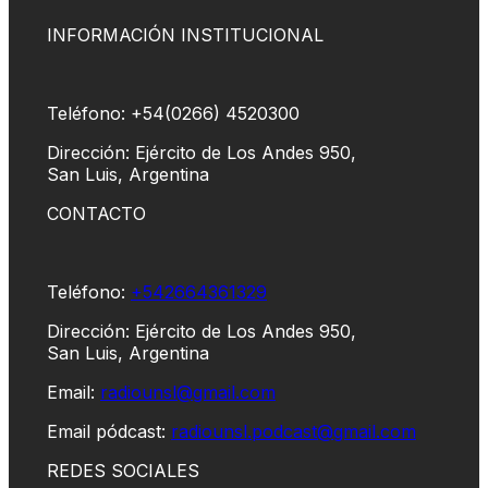
INFORMACIÓN INSTITUCIONAL
Teléfono: +54(0266) 4520300
Dirección: Ejército de Los Andes 950,
San Luis, Argentina
CONTACTO
Teléfono:
+542664361329
Dirección: Ejército de Los Andes 950,
San Luis, Argentina
Email:
radiounsl@gmail.com
Email pódcast:
radiounsl.podcast@gmail.com
REDES SOCIALES