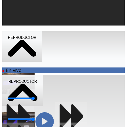
REPRODUCTOR
En vivo
REPRODUCTOR
Volumen
Volumen