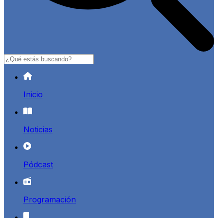
Buscar
Inicio
Noticias
Pódcast
Programación