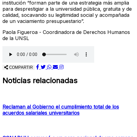
institución “forman parte de una estrategia más amplia
para desprestigiar a la universidad pública, gratuita y de
calidad, socavando su legitimidad social y acompañada
de un vaciamiento presupuestario”.
Paola Figueroa - Coordinadora de Derechos Humanos
de la UNSL
COMPARTIR
Noticias relacionadas
Reclaman al Gobierno el cumplimiento total de los
acuerdos salariales universitarios