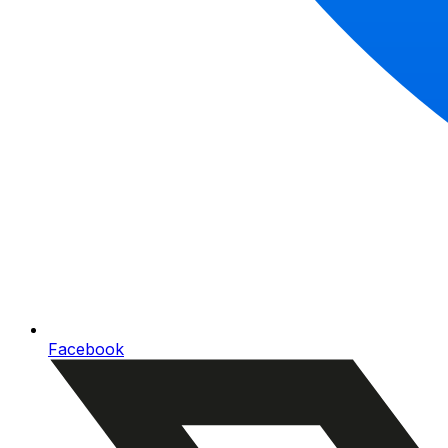
Facebook