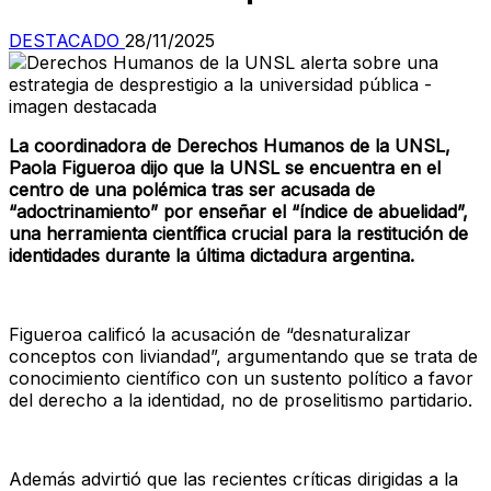
DESTACADO
28/11/2025
La coordinadora de Derechos Humanos de la UNSL,
Paola Figueroa dijo que la UNSL se encuentra en el
centro de una polémica tras ser acusada de
“adoctrinamiento” por enseñar el “índice de abuelidad”,
una herramienta científica crucial para la restitución de
identidades durante la última dictadura argentina.
Figueroa calificó la acusación de “desnaturalizar
conceptos con liviandad”, argumentando que se trata de
conocimiento científico con un sustento político a favor
del derecho a la identidad, no de proselitismo partidario.
Además advirtió que las recientes críticas dirigidas a la