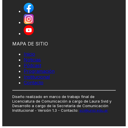
MAPA DE SITIO
Inicio
Noticias
Pódcast
Programación
Institucional
Contacto
Diseño realizado en marco de trabajo final de
Licenciatura de Comunicación a cargo de Laura Svid y
Desarrollo a cargo de la Secretaría de Comunicación
Institucional - Versión 1.3 - Contacto:
sci@unsl.edu.ar