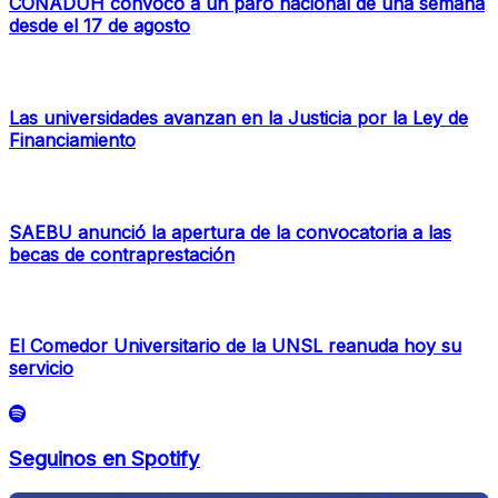
CONADUH convocó a un paro nacional de una semana
desde el 17 de agosto
Las universidades avanzan en la Justicia por la Ley de
Financiamiento
SAEBU anunció la apertura de la convocatoria a las
becas de contraprestación
El Comedor Universitario de la UNSL reanuda hoy su
servicio
Seguinos en Spotify