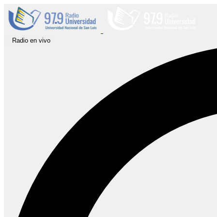
Radio en vivo