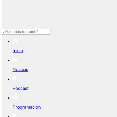
Buscar
Inicio
Noticias
Pódcast
Programación