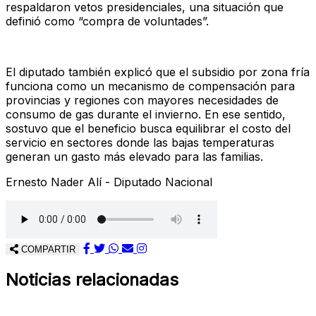
respaldaron vetos presidenciales, una situación que
definió como “compra de voluntades”.
El diputado también explicó que el subsidio por zona fría
funciona como un mecanismo de compensación para
provincias y regiones con mayores necesidades de
consumo de gas durante el invierno. En ese sentido,
sostuvo que el beneficio busca equilibrar el costo del
servicio en sectores donde las bajas temperaturas
generan un gasto más elevado para las familias.
Ernesto Nader Alí - Diputado Nacional
COMPARTIR
Noticias relacionadas