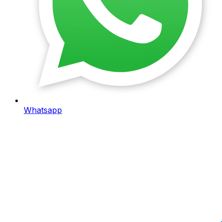
Whatsapp