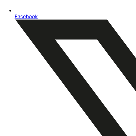
Facebook