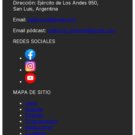
Dirección: Ejército de Los Andes 950,
San Luis, Argentina
Email:
radiounsl@gmail.com
Email pódcast:
radiounsl.podcast@gmail.com
REDES SOCIALES
MAPA DE SITIO
Inicio
Noticias
Pódcast
Programación
Institucional
Contacto