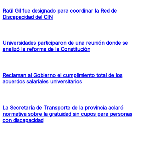
Raúl Gil fue designado para coordinar la Red de
Discapacidad del CIN
Universidades participaron de una reunión donde se
analizó la reforma de la Constitución
Reclaman al Gobierno el cumplimiento total de los
acuerdos salariales universitarios
La Secretaría de Transporte de la provincia aclaró
normativa sobre la gratuidad sin cupos para personas
con discapacidad