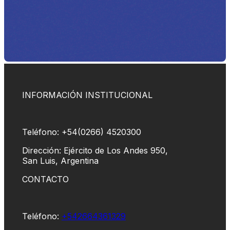
INFORMACIÓN INSTITUCIONAL
Teléfono: +54(0266) 4520300
Dirección: Ejército de Los Andes 950,
San Luis, Argentina
CONTACTO
Teléfono:
+542664361329