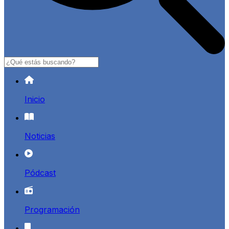
Buscar
Inicio
Noticias
Pódcast
Programación