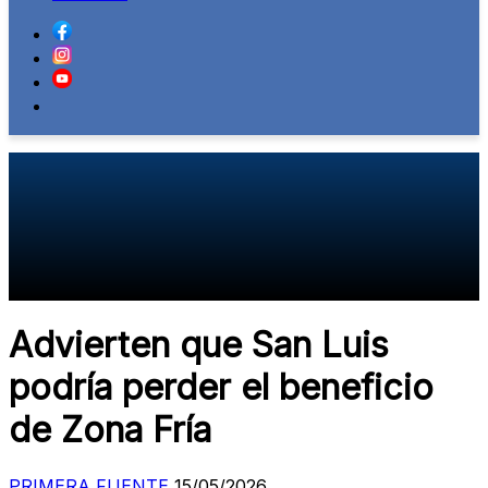
Advierten que San Luis
podría perder el beneficio
de Zona Fría
PRIMERA FUENTE
15/05/2026