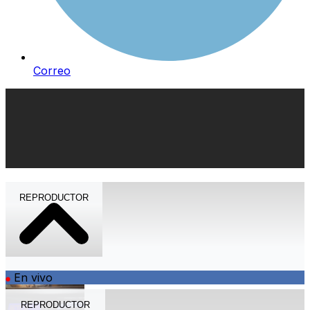
Correo
REPRODUCTOR
En vivo
REPRODUCTOR