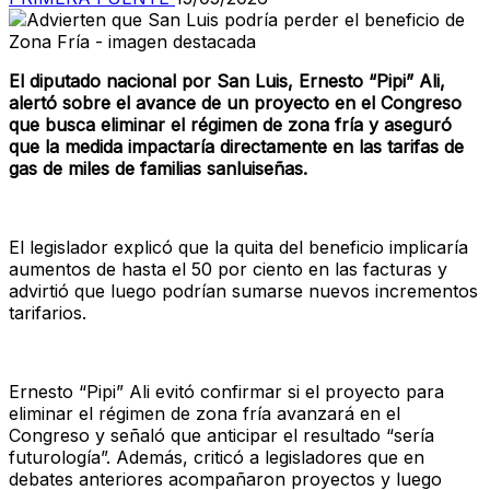
El diputado nacional por San Luis, Ernesto “Pipi” Ali,
alertó sobre el avance de un proyecto en el Congreso
que busca eliminar el régimen de zona fría y aseguró
que la medida impactaría directamente en las tarifas de
gas de miles de familias sanluiseñas.
El legislador explicó que la quita del beneficio implicaría
aumentos de hasta el 50 por ciento en las facturas y
advirtió que luego podrían sumarse nuevos incrementos
tarifarios.
Ernesto “Pipi” Ali evitó confirmar si el proyecto para
eliminar el régimen de zona fría avanzará en el
Congreso y señaló que anticipar el resultado “sería
futurología”. Además, criticó a legisladores que en
debates anteriores acompañaron proyectos y luego