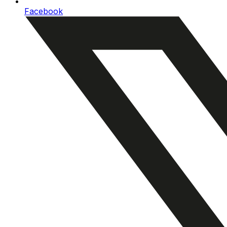
Facebook