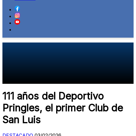
111 años del Deportivo
Pringles, el primer Club de
San Luis
DESTACADO
03/02/2026