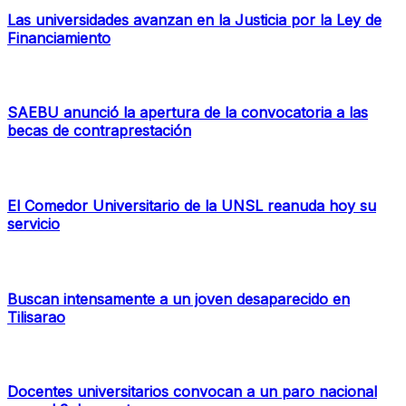
Las universidades avanzan en la Justicia por la Ley de
Financiamiento
SAEBU anunció la apertura de la convocatoria a las
becas de contraprestación
El Comedor Universitario de la UNSL reanuda hoy su
servicio
Buscan intensamente a un joven desaparecido en
Tilisarao
Docentes universitarios convocan a un paro nacional