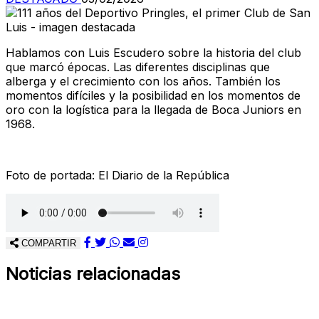
Hablamos con Luis Escudero sobre la historia del club
que marcó épocas. Las diferentes disciplinas que
alberga y el crecimiento con los años. También los
momentos difíciles y la posibilidad en los momentos de
oro con la logística para la llegada de Boca Juniors en
1968.
Foto de portada: El Diario de la República
COMPARTIR
Noticias relacionadas