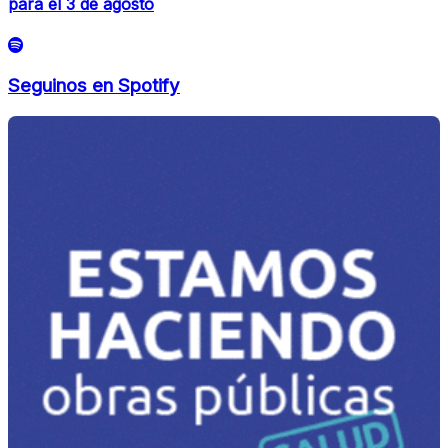
para el 3 de agosto
Seguinos en Spotify