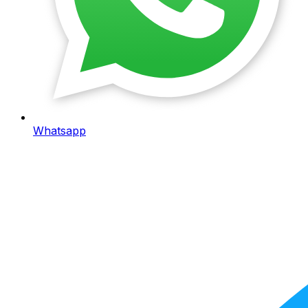
Whatsapp