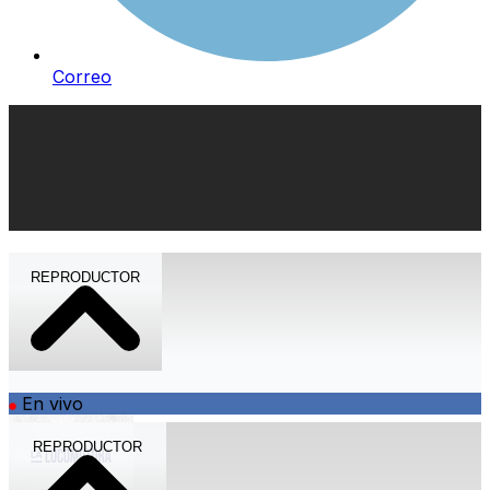
Correo
REPRODUCTOR
En vivo
REPRODUCTOR