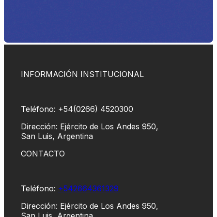
INFORMACIÓN INSTITUCIONAL
Teléfono: +54(0266) 4520300
Dirección: Ejército de Los Andes 950,
San Luis, Argentina
CONTACTO
Teléfono:
+542664361329
Dirección: Ejército de Los Andes 950,
San Luis, Argentina