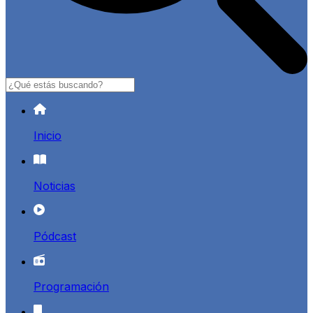
Buscar
Inicio
Noticias
Pódcast
Programación